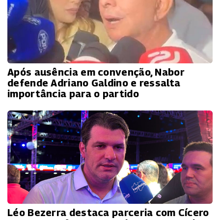
Após ausência em convenção, Nabor
defende Adriano Galdino e ressalta
importância para o partido
Léo Bezerra destaca parceria com Cícero