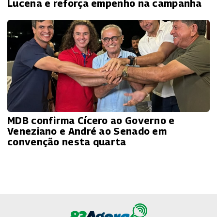
Lucena e reforça empenho na campanha
MDB confirma Cícero ao Governo e
Veneziano e André ao Senado em
convenção nesta quarta