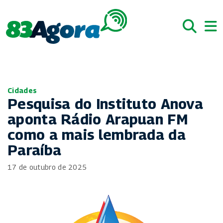
Cidades
Pesquisa do Instituto Anova
aponta Rádio Arapuan FM
como a mais lembrada da
Paraíba
17 de outubro de 2025