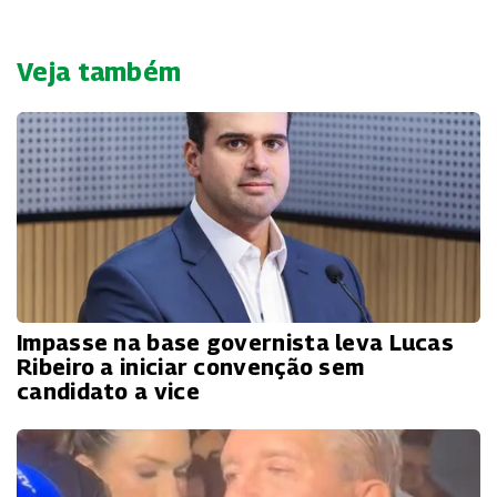
Veja também
Impasse na base governista leva Lucas
Ribeiro a iniciar convenção sem
candidato a vice