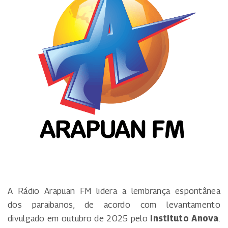
A Rádio Arapuan FM lidera a lembrança espontânea
dos paraibanos, de acordo com levantamento
divulgado em outubro de 2025 pelo
Instituto Anova
.