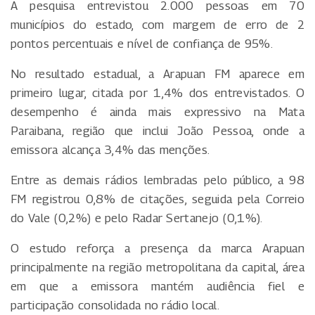
A pesquisa entrevistou 2.000 pessoas em 70
municípios do estado, com margem de erro de 2
pontos percentuais e nível de confiança de 95%.
No resultado estadual, a Arapuan FM aparece em
primeiro lugar, citada por 1,4% dos entrevistados. O
desempenho é ainda mais expressivo na Mata
Paraibana, região que inclui João Pessoa, onde a
emissora alcança 3,4% das menções.
Entre as demais rádios lembradas pelo público, a 98
FM registrou 0,8% de citações, seguida pela Correio
do Vale (0,2%) e pelo Radar Sertanejo (0,1%).
O estudo reforça a presença da marca Arapuan
principalmente na região metropolitana da capital, área
em que a emissora mantém audiência fiel e
participação consolidada no rádio local.