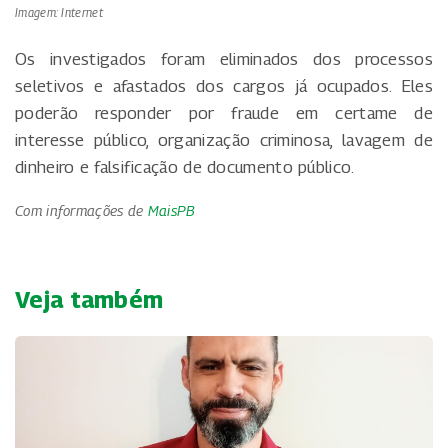
Imagem: Internet
Os investigados foram eliminados dos processos
seletivos e afastados dos cargos já ocupados. Eles
poderão responder por fraude em certame de
interesse público, organização criminosa, lavagem de
dinheiro e falsificação de documento público.
Com informações de
MaisPB
Veja também