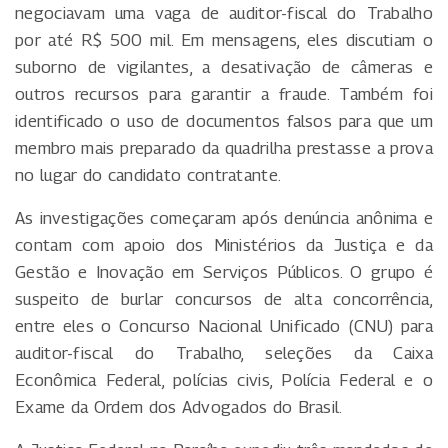
negociavam uma vaga de auditor-fiscal do Trabalho
por até R$ 500 mil. Em mensagens, eles discutiam o
suborno de vigilantes, a desativação de câmeras e
outros recursos para garantir a fraude. Também foi
identificado o uso de documentos falsos para que um
membro mais preparado da quadrilha prestasse a prova
no lugar do candidato contratante.
As investigações começaram após denúncia anônima e
contam com apoio dos Ministérios da Justiça e da
Gestão e Inovação em Serviços Públicos. O grupo é
suspeito de burlar concursos de alta concorrência,
entre eles o Concurso Nacional Unificado (CNU) para
auditor-fiscal do Trabalho, seleções da Caixa
Econômica Federal, polícias civis, Polícia Federal e o
Exame da Ordem dos Advogados do Brasil.