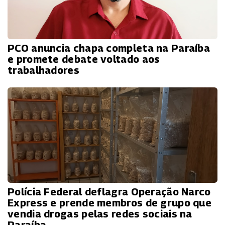
PCO anuncia chapa completa na Paraíba
e promete debate voltado aos
trabalhadores
Polícia Federal deflagra Operação Narco
Express e prende membros de grupo que
vendia drogas pelas redes sociais na