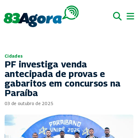
Cidades
PF investiga venda
antecipada de provas e
gabaritos em concursos na
Paraíba
03 de outubro de 2025