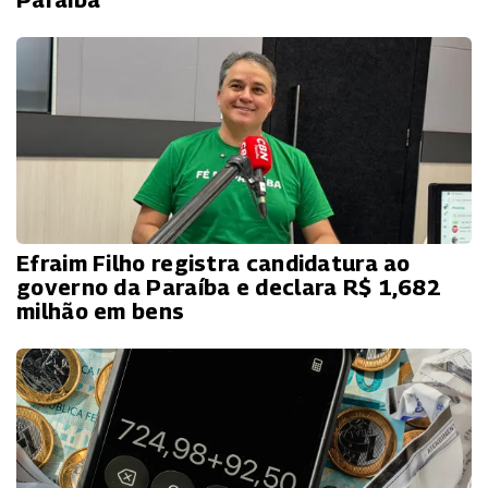
Paraíba
Efraim Filho registra candidatura ao
governo da Paraíba e declara R$ 1,682
milhão em bens