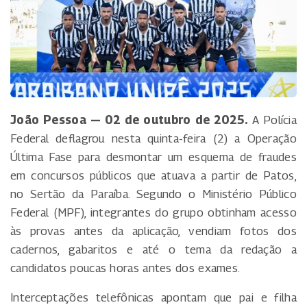
João Pessoa — 02 de outubro de 2025.
A Polícia
Federal deflagrou nesta quinta-feira (2) a Operação
Última Fase para desmontar um esquema de fraudes
em concursos públicos que atuava a partir de Patos,
no Sertão da Paraíba. Segundo o Ministério Público
Federal (MPF), integrantes do grupo obtinham acesso
às provas antes da aplicação, vendiam fotos dos
cadernos, gabaritos e até o tema da redação a
candidatos poucas horas antes dos exames.
Interceptações telefônicas apontam que pai e filha