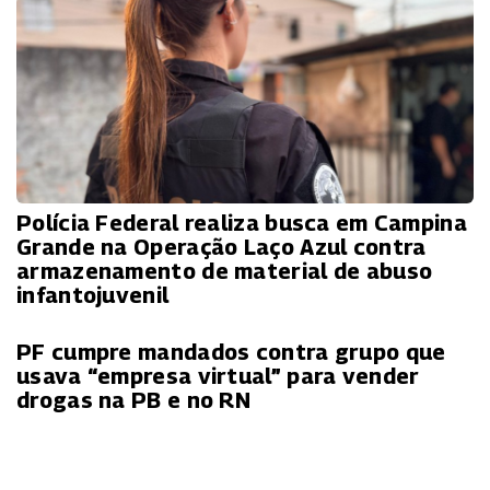
Polícia Federal realiza busca em Campina
Grande na Operação Laço Azul contra
armazenamento de material de abuso
infantojuvenil
PF cumpre mandados contra grupo que
usava “empresa virtual” para vender
drogas na PB e no RN