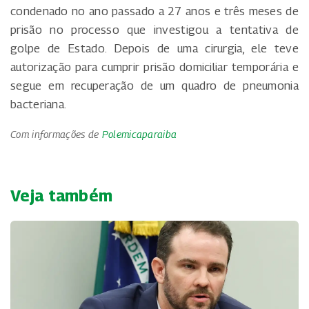
condenado no ano passado a 27 anos e três meses de
prisão no processo que investigou a tentativa de
golpe de Estado. Depois de uma cirurgia, ele teve
autorização para cumprir prisão domiciliar temporária e
segue em recuperação de um quadro de pneumonia
bacteriana.
Com informações de
Polemicaparaiba
Veja também