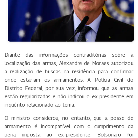
Diante das informações contraditórias sobre a
localização das armas, Alexandre de Moraes autorizou
a realização de buscas na residência para confirmar
onde estariam os armamentos. A Polícia Civil do
Distrito Federal, por sua vez, informou que as armas
estão regularizadas e não indicou o ex-presidente em
inquérito relacionado ao tema.
O ministro considerou, no entanto, que a posse de
armamento é incompatível com o cumprimento da
pena imposta ao ex-presidente. Bolsonaro foi