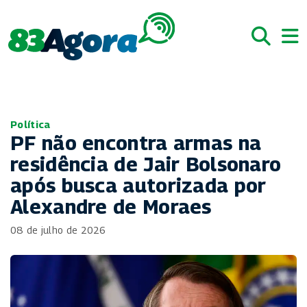
Política
PF não encontra armas na
residência de Jair Bolsonaro
após busca autorizada por
Alexandre de Moraes
08 de julho de 2026