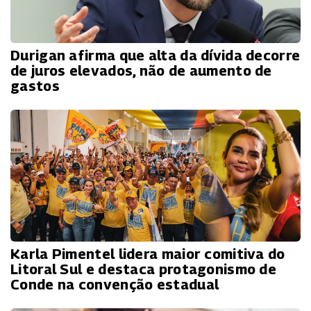
Durigan afirma que alta da dívida decorre
de juros elevados, não de aumento de
gastos
Karla Pimentel lidera maior comitiva do
Litoral Sul e destaca protagonismo de
Conde na convenção estadual