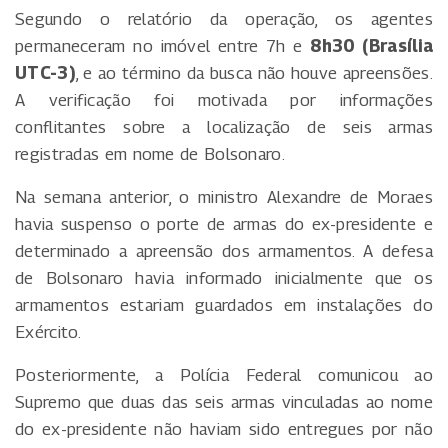
Segundo o relatório da operação, os agentes
permaneceram no imóvel entre 7h e
8h30 (Brasília
UTC-3)
, e ao término da busca não houve apreensões.
A verificação foi motivada por informações
conflitantes sobre a localização de seis armas
registradas em nome de Bolsonaro.
Na semana anterior, o ministro Alexandre de Moraes
havia suspenso o porte de armas do ex-presidente e
determinado a apreensão dos armamentos. A defesa
de Bolsonaro havia informado inicialmente que os
armamentos estariam guardados em instalações do
Exército.
Posteriormente, a Polícia Federal comunicou ao
Supremo que duas das seis armas vinculadas ao nome
do ex-presidente não haviam sido entregues por não