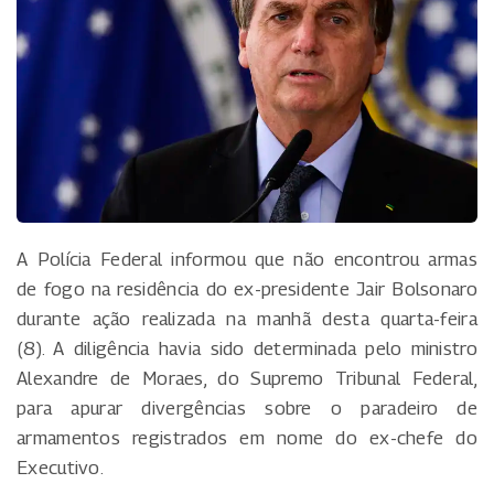
A Polícia Federal informou que não encontrou armas
de fogo na residência do ex-presidente Jair Bolsonaro
durante ação realizada na manhã desta quarta-feira
(8). A diligência havia sido determinada pelo ministro
Alexandre de Moraes, do Supremo Tribunal Federal,
para apurar divergências sobre o paradeiro de
armamentos registrados em nome do ex-chefe do
Executivo.