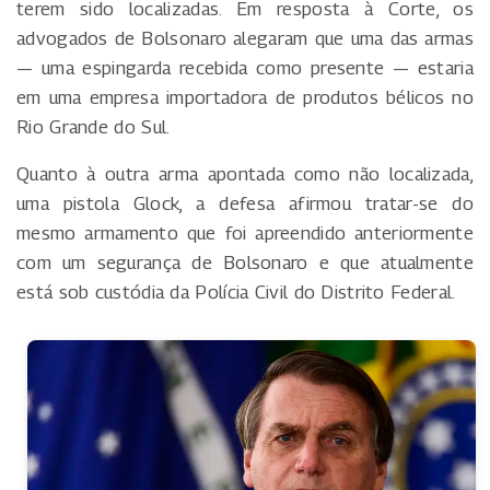
terem sido localizadas. Em resposta à Corte, os
advogados de Bolsonaro alegaram que uma das armas
— uma espingarda recebida como presente — estaria
em uma empresa importadora de produtos bélicos no
Rio Grande do Sul.
Quanto à outra arma apontada como não localizada,
uma pistola Glock, a defesa afirmou tratar-se do
mesmo armamento que foi apreendido anteriormente
com um segurança de Bolsonaro e que atualmente
está sob custódia da Polícia Civil do Distrito Federal.