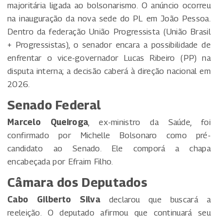
majoritária ligada ao bolsonarismo. O anúncio ocorreu
na inauguração da nova sede do PL em João Pessoa.
Dentro da federação União Progressista (União Brasil
+ Progressistas), o senador encara a possibilidade de
enfrentar o vice-governador Lucas Ribeiro (PP) na
disputa interna; a decisão caberá à direção nacional em
2026.
Senado Federal
Marcelo Queiroga
, ex-ministro da Saúde, foi
confirmado por Michelle Bolsonaro como pré-
candidato ao Senado. Ele comporá a chapa
encabeçada por Efraim Filho.
Câmara dos Deputados
Cabo Gilberto Silva
declarou que buscará a
reeleição. O deputado afirmou que continuará seu