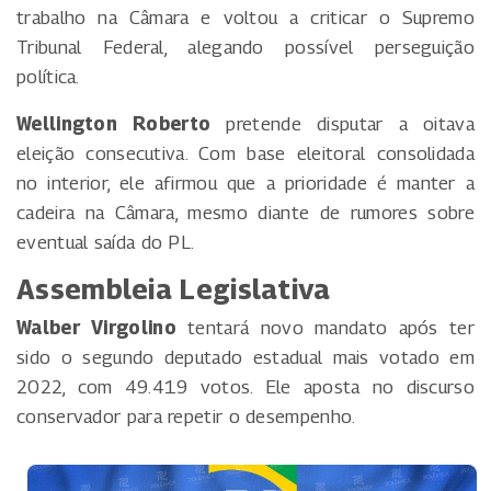
trabalho na Câmara e voltou a criticar o Supremo
Tribunal Federal, alegando possível perseguição
política.
Wellington Roberto
pretende disputar a oitava
eleição consecutiva. Com base eleitoral consolidada
no interior, ele afirmou que a prioridade é manter a
cadeira na Câmara, mesmo diante de rumores sobre
eventual saída do PL.
Assembleia Legislativa
Walber Virgolino
tentará novo mandato após ter
sido o segundo deputado estadual mais votado em
2022, com 49.419 votos. Ele aposta no discurso
conservador para repetir o desempenho.