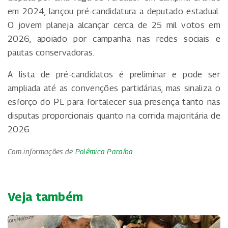
em 2024, lançou pré-candidatura a deputado estadual.
O jovem planeja alcançar cerca de 25 mil votos em
2026, apoiado por campanha nas redes sociais e
pautas conservadoras.
A lista de pré-candidatos é preliminar e pode ser
ampliada até as convenções partidárias, mas sinaliza o
esforço do PL para fortalecer sua presença tanto nas
disputas proporcionais quanto na corrida majoritária de
2026.
Com informações de
Polêmica Paraíba
Veja também