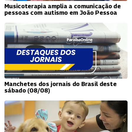
Musicoterapia amplia a comunicação de
pessoas com autismo em João Pessoa
Manchetes dos jornais do Brasil deste
sábado (08/08)