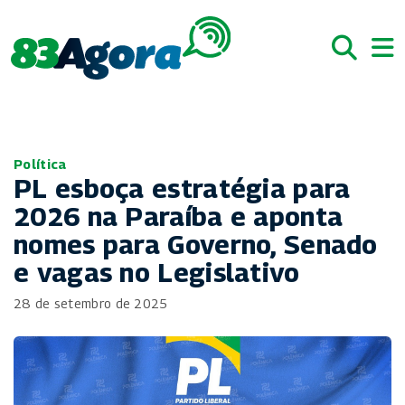
Política
PL esboça estratégia para
2026 na Paraíba e aponta
nomes para Governo, Senado
e vagas no Legislativo
28 de setembro de 2025