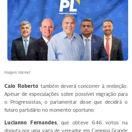
Imagem: Internet
Caio Roberto
também deverá concorrer à reeleição.
Apesar de especulações sobre possível migração para
o Progressistas, o parlamentar disse que decidirá o
futuro partidário no momento oportuno.
Lucianno Fernandes
, que obteve 646 votos na
disputa por uma vaga de vereador em Campina Grande