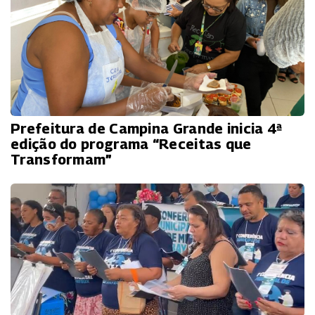
Prefeitura de Campina Grande inicia 4ª
edição do programa “Receitas que
Transformam”