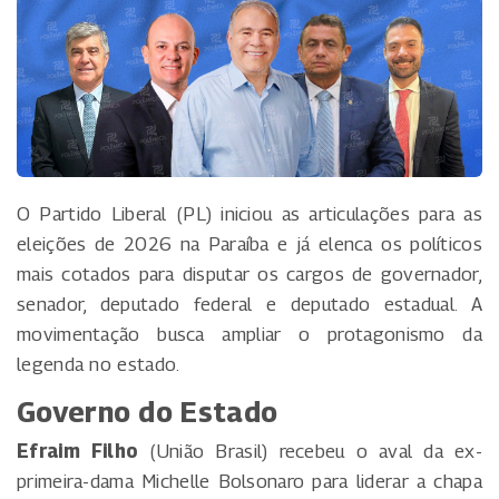
O Partido Liberal (PL) iniciou as articulações para as
eleições de 2026 na Paraíba e já elenca os políticos
mais cotados para disputar os cargos de governador,
senador, deputado federal e deputado estadual. A
movimentação busca ampliar o protagonismo da
legenda no estado.
Governo do Estado
Efraim Filho
(União Brasil) recebeu o aval da ex-
primeira-dama Michelle Bolsonaro para liderar a chapa