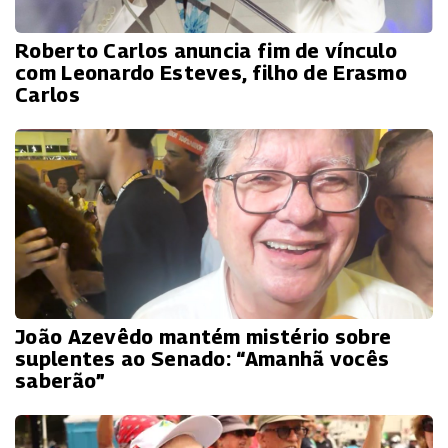
Roberto Carlos anuncia fim de vínculo
com Leonardo Esteves, filho de Erasmo
Carlos
João Azevêdo mantém mistério sobre
suplentes ao Senado: “Amanhã vocês
saberão”