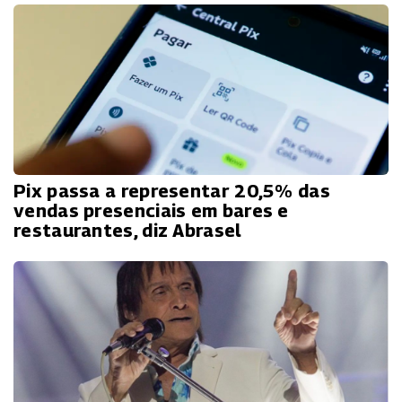
Pix passa a representar 20,5% das
vendas presenciais em bares e
restaurantes, diz Abrasel