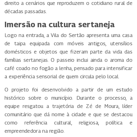
direito a cenários que reproduzem o cotidiano rural de
décadas passadas.
Imersão na cultura sertaneja
Logo na entrada, a Vila do Sertão apresenta uma casa
de taipa equipada com móveis antigos, utensílios
domésticos e objetos que fizeram parte da vida das
famílias sertanejas. O passeio inclui ainda o aroma do
café coado no fogão a lenha, pensado para intensificar
a experiência sensorial de quem circula pelo local.
O projeto foi desenvolvido a partir de um estudo
histórico sobre o município. Durante o processo, a
equipe resgatou a trajetória de Zé de Moura, líder
comunitário que dá nome à cidade e que se destacou
como referência cultural, religiosa, política e
empreendedora na região.