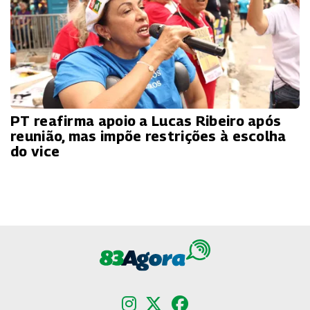
PT reafirma apoio a Lucas Ribeiro após
reunião, mas impõe restrições à escolha
do vice