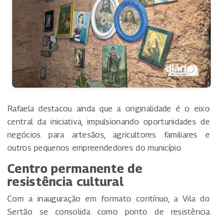
Rafaela destacou ainda que a originalidade é o eixo
central da iniciativa, impulsionando oportunidades de
negócios para artesãos, agricultores familiares e
outros pequenos empreendedores do município.
Centro permanente de
resistência cultural
Com a inauguração em formato contínuo, a Vila do
Sertão se consolida como ponto de resistência