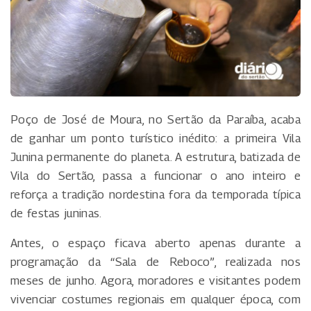
Poço de José de Moura, no Sertão da Paraíba, acaba
de ganhar um ponto turístico inédito: a primeira Vila
Junina permanente do planeta. A estrutura, batizada de
Vila do Sertão, passa a funcionar o ano inteiro e
reforça a tradição nordestina fora da temporada típica
de festas juninas.
Antes, o espaço ficava aberto apenas durante a
programação da “Sala de Reboco”, realizada nos
meses de junho. Agora, moradores e visitantes podem
vivenciar costumes regionais em qualquer época, com