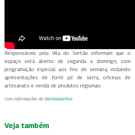
Responsáveis pela Vila do Sertão informam que o
espaço está aberto de segunda a domingo, com
programação especial aos fins de semana, incluindo
apresentações de forró pé de serra, oficinas de
artesanato e venda de produtos regionais.
Com informações de
Diariodosertao
Veja também