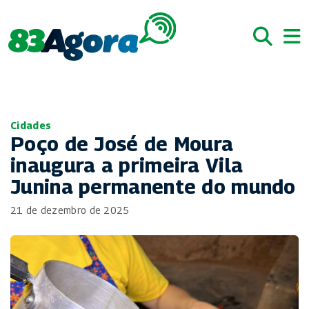
Cidades
Poço de José de Moura
inaugura a primeira Vila
Junina permanente do mundo
21 de dezembro de 2025