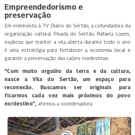
Empreendedorismo e
preservação
Em entrevista à TV Diário do Sertão, a cofundadora da
organização cultural Pisada do Sertão, Rafaela Lopes,
explicou que manter a vila aberta durante todo o ano
é uma estratégia para fortalecer a economia local e
garantir a preservação das raízes nordestinas.
“Com muito orgulho da terra e da cultura,
nasce a Vila do Sertão, um espaço para
reconexão. Buscamos ser originais para
ficarmos cada vez mais próximos do povo
nordestino”,
afirmou a coordenadora.