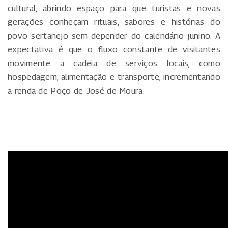
cultural, abrindo espaço para que turistas e novas
gerações conheçam rituais, sabores e histórias do
povo sertanejo sem depender do calendário junino. A
expectativa é que o fluxo constante de visitantes
movimente a cadeia de serviços locais, como
hospedagem, alimentação e transporte, incrementando
a renda de Poço de José de Moura.