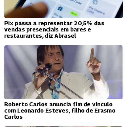
Pix passa a representar 20,5% das
vendas presenciais em bares e
restaurantes, diz Abrasel
Roberto Carlos anuncia fim de vínculo
com Leonardo Esteves, filho de Erasmo
Carlos