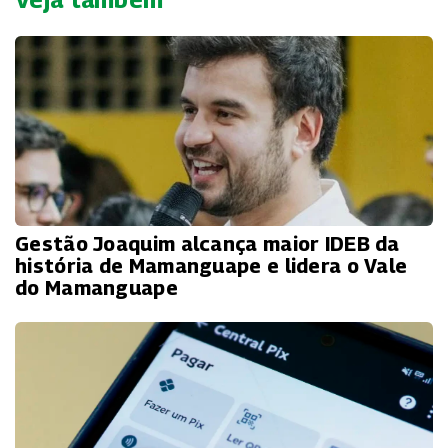
Gestão Joaquim alcança maior IDEB da
história de Mamanguape e lidera o Vale
do Mamanguape