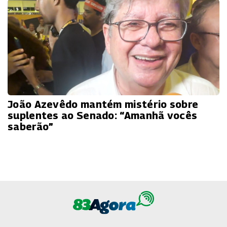
João Azevêdo mantém mistério sobre
suplentes ao Senado: “Amanhã vocês
saberão”