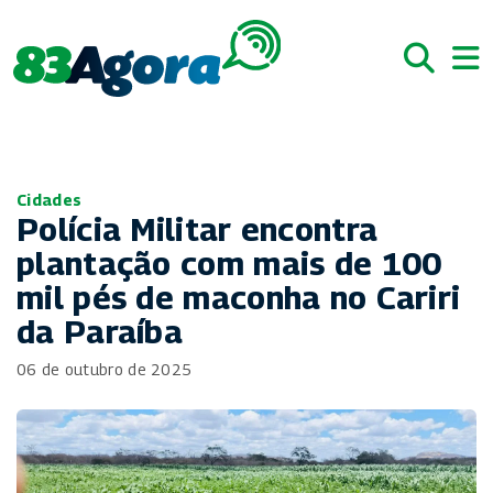
Cidades
Polícia Militar encontra
plantação com mais de 100
mil pés de maconha no Cariri
da Paraíba
06 de outubro de 2025