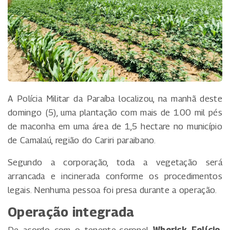
A Polícia Militar da Paraíba localizou, na manhã deste
domingo (5), uma plantação com mais de 100 mil pés
de maconha em uma área de 1,5 hectare no município
de Camalaú, região do Cariri paraibano.
Segundo a corporação, toda a vegetação será
arrancada e incinerada conforme os procedimentos
legais. Nenhuma pessoa foi presa durante a operação.
Operação integrada