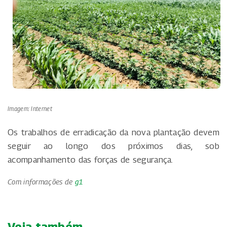
Imagem: Internet
Os trabalhos de erradicação da nova plantação devem
seguir ao longo dos próximos dias, sob
acompanhamento das forças de segurança.
Com informações de
g1
Veja também