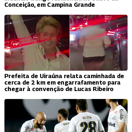
Conceição, em Campina Grande
Prefeita de Uiraúna relata caminhada de
cerca de 2 km em engarrafamento para
chegar à convenção de Lucas Ribeiro