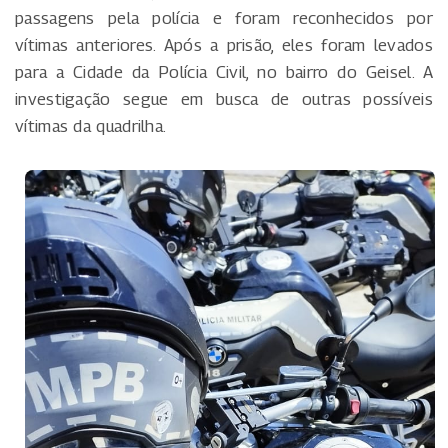
passagens pela polícia e foram reconhecidos por
vítimas anteriores. Após a prisão, eles foram levados
para a Cidade da Polícia Civil, no bairro do Geisel. A
investigação segue em busca de outras possíveis
vítimas da quadrilha.