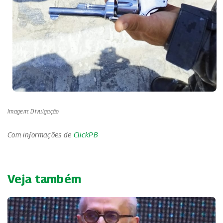
Imagem: Divulgação
Com informações de
ClickPB
Veja também