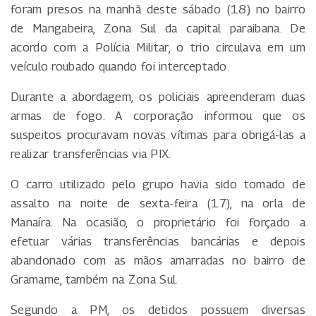
foram presos na manhã deste sábado (18) no bairro
de Mangabeira, Zona Sul da capital paraibana. De
acordo com a Polícia Militar, o trio circulava em um
veículo roubado quando foi interceptado.
Durante a abordagem, os policiais apreenderam duas
armas de fogo. A corporação informou que os
suspeitos procuravam novas vítimas para obrigá-las a
realizar transferências via PIX.
O carro utilizado pelo grupo havia sido tomado de
assalto na noite de sexta-feira (17), na orla de
Manaíra. Na ocasião, o proprietário foi forçado a
efetuar várias transferências bancárias e depois
abandonado com as mãos amarradas no bairro de
Gramame, também na Zona Sul.
Segundo a PM, os detidos possuem diversas