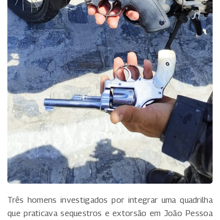
Três homens investigados por integrar uma quadrilha
que praticava sequestros e extorsão em João Pessoa