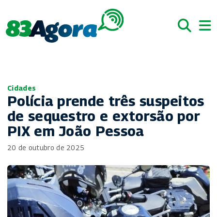
Cidades
Polícia prende três suspeitos
de sequestro e extorsão por
PIX em João Pessoa
20 de outubro de 2025