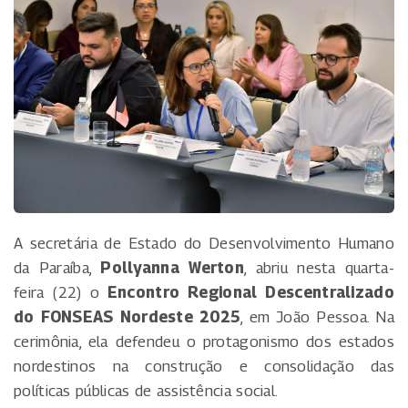
A secretária de Estado do Desenvolvimento Humano
da Paraíba,
Pollyanna Werton
, abriu nesta quarta-
feira (22) o
Encontro Regional Descentralizado
do FONSEAS Nordeste 2025
, em João Pessoa. Na
cerimônia, ela defendeu o protagonismo dos estados
nordestinos na construção e consolidação das
políticas públicas de assistência social.