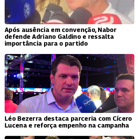
Após ausência em convenção, Nabor
defende Adriano Galdino e ressalta
importância para o partido
Léo Bezerra destaca parceria com Cícero
Lucena e reforça empenho na campanha