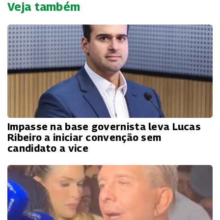
Veja também
Impasse na base governista leva Lucas
Ribeiro a iniciar convenção sem
candidato a vice