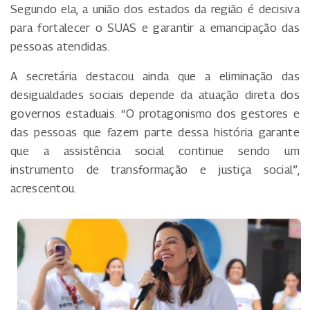
Segundo ela, a união dos estados da região é decisiva
para fortalecer o SUAS e garantir a emancipação das
pessoas atendidas.
A secretária destacou ainda que a eliminação das
desigualdades sociais depende da atuação direta dos
governos estaduais. “O protagonismo dos gestores e
das pessoas que fazem parte dessa história garante
que a assistência social continue sendo um
instrumento de transformação e justiça social”,
acrescentou.