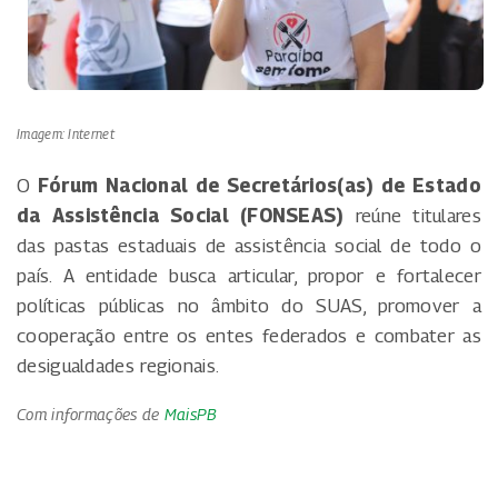
Imagem: Internet
O
Fórum Nacional de Secretários(as) de Estado
da Assistência Social (FONSEAS)
reúne titulares
das pastas estaduais de assistência social de todo o
país. A entidade busca articular, propor e fortalecer
políticas públicas no âmbito do SUAS, promover a
cooperação entre os entes federados e combater as
desigualdades regionais.
Com informações de
MaisPB