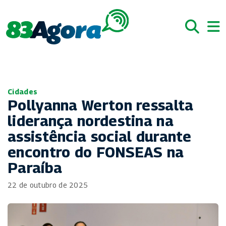
Cidades
Pollyanna Werton ressalta
liderança nordestina na
assistência social durante
encontro do FONSEAS na
Paraíba
22 de outubro de 2025