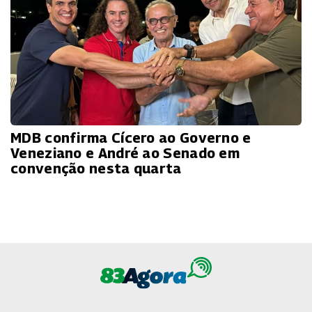
MDB confirma Cícero ao Governo e
Veneziano e André ao Senado em
convenção nesta quarta