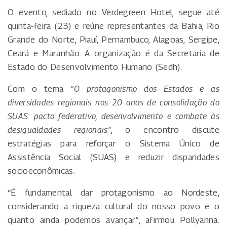
O evento, sediado no Verdegreen Hotel, segue até
quinta-feira (23) e reúne representantes da Bahia, Rio
Grande do Norte, Piauí, Pernambuco, Alagoas, Sergipe,
Ceará e Maranhão. A organização é da Secretaria de
Estado do Desenvolvimento Humano (Sedh).
Com o tema
“O protagonismo dos Estados e as
diversidades regionais nos 20 anos de consolidação do
SUAS: pacto federativo, desenvolvimento e combate às
desigualdades regionais”
, o encontro discute
estratégias para reforçar o Sistema Único de
Assistência Social (SUAS) e reduzir disparidades
socioeconômicas.
“É fundamental dar protagonismo ao Nordeste,
considerando a riqueza cultural do nosso povo e o
quanto ainda podemos avançar”, afirmou Pollyanna.