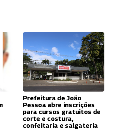
Prefeitura de João
m
Pessoa abre inscrições
para cursos gratuitos de
corte e costura,
confeitaria e salgateria