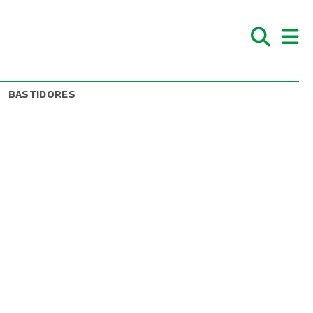
BASTIDORES