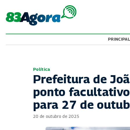
PRINCIPA
Política
Prefeitura de Jo
ponto facultativo
para 27 de outub
20 de outubro de 2025