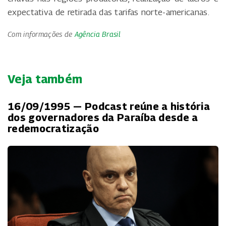
expectativa de retirada das tarifas norte-americanas.
Com informações de
Agência Brasil
Veja também
16/09/1995 — Podcast reúne a história
dos governadores da Paraíba desde a
redemocratização