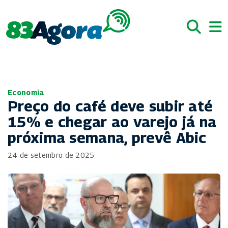
Economia
Preço do café deve subir até
15% e chegar ao varejo já na
próxima semana, prevê Abic
24 de setembro de 2025