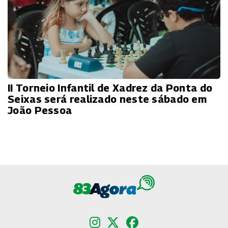
II Torneio Infantil de Xadrez da Ponta do
Seixas será realizado neste sábado em
João Pessoa