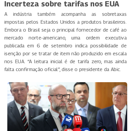
Incerteza sobre tarifas nos EUA
A indústria também acompanha as sobretaxas
impostas pelos Estados Unidos a produtos brasileiros.
Embora o Brasil seja o principal fornecedor de café ao
mercado norte-americano, uma ordem executiva
publicada em 6 de setembro indica possibilidade de
isenção por se tratar de item não produzido em escala
nos EUA. “A leitura inicial é de tarifa zero, mas ainda
falta confirmação oficial”, disse o presidente da Abic.