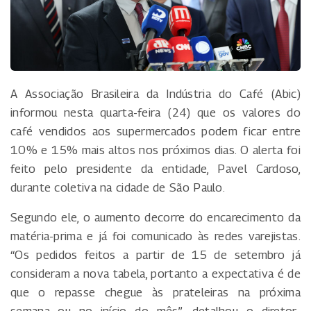
A Associação Brasileira da Indústria do Café (Abic)
informou nesta quarta-feira (24) que os valores do
café vendidos aos supermercados podem ficar entre
10% e 15% mais altos nos próximos dias. O alerta foi
feito pelo presidente da entidade, Pavel Cardoso,
durante coletiva na cidade de São Paulo.
Segundo ele, o aumento decorre do encarecimento da
matéria-prima e já foi comunicado às redes varejistas.
“Os pedidos feitos a partir de 15 de setembro já
consideram a nova tabela, portanto a expectativa é de
que o repasse chegue às prateleiras na próxima