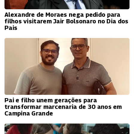
Alexandre de Moraes nega pedido para
filhos visitarem Jair Bolsonaro no Dia dos
Pais
Pai e filho unem gerações para
transformar marcenaria de 30 anos em
Campina Grande