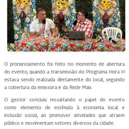
O pronunciamento foi feito no momento de abertura
do evento, quando a transmissão do Programa Hora H
estava sendo realizada diretamente do local, segundo
a cobertura da emissora e da Rede Mais.
O gestor concluiu ressaltando o papel do evento
como elemento de estímulo à economia local e
inclusão social, ao promover atividades que atraem
público e movimentam setores diversos da cidade.