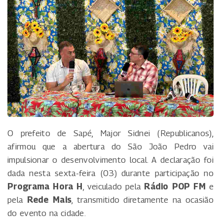
O prefeito de Sapé, Major Sidnei (Republicanos),
afirmou que a abertura do São João Pedro vai
impulsionar o desenvolvimento local. A declaração foi
dada nesta sexta-feira (03) durante participação no
Programa Hora H
, veiculado pela
Rádio POP FM
e
pela
Rede Mais
, transmitido diretamente na ocasião
do evento na cidade.