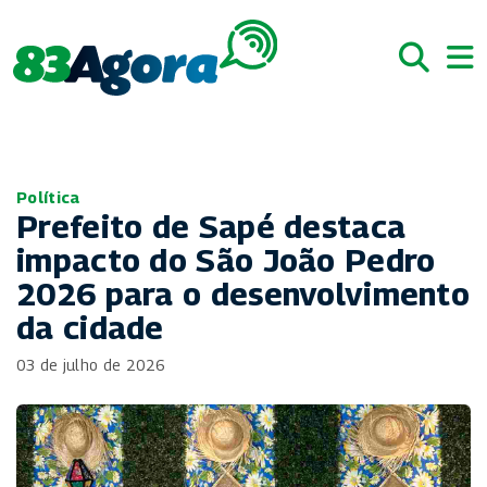
Política
Prefeito de Sapé destaca
impacto do São João Pedro
2026 para o desenvolvimento
da cidade
03 de julho de 2026