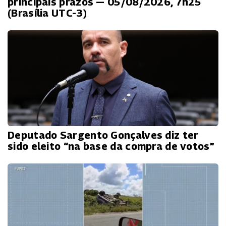
principais prazos — 05/08/2026, 7h25
(Brasília UTC-3)
Deputado Sargento Gonçalves diz ter
sido eleito “na base da compra de votos”