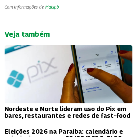
Com informações de
Maispb
Veja também
Nordeste e Norte lideram uso do Pix em
bares, restaurantes e redes de fast-food
Eleições 2026 na Paraíba: calendário e