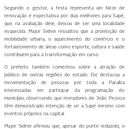
Segundo o gestor, a festa representa um fator de
renovação e expectativa por dias melhores para Sapé,
que, na avaliação dele, deixou de ser uma localidade
esquecida. Major Sidnei ressaltou que a promoção de
mobilidade urbana, o aquecimento do comércio e o
fortalecimento de áreas como esporte, cultura e saúde
contribuem para a transformação em curso.
O prefeito também comentou sobre a atração de
público de outras regiões do estado. Ele destacou a
movimentação de pessoas por toda a Paraíba
interessadas em participar da programação do
município, observando que moradores de João Pessoa
têm demonstrado intenção de vir a Sapé mesmo com
eventos próprios na capital.
Major Sidnei afirmou que, apesar do porte reduzido, o