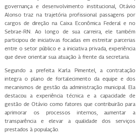
governança e desenvolvimento institucional, Otávio
Alonso traz na trajetória profissional passagens por
cargos de direção na Caixa Econômica Federal e no
Sebrae-RN. Ao longo de sua carreira, ele também
participou de iniciativas focadas em estreitar parcerias
entre o setor público e a iniciativa privada, experiência
que deve orientar sua atuação à frente da secretaria.
Segundo a prefeita Karla Pimentel, a contratação
integra o plano de fortalecimento da equipe e dos
mecanismos de gestão da administração municipal. Ela
destacou a experiência técnica e a capacidade de
gestão de Otávio como fatores que contribuirão para
aprimorar os processos internos, aumentar a
transparência e elevar a qualidade dos serviços
prestados à população.