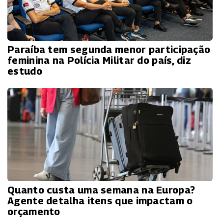
Paraíba tem segunda menor participação
feminina na Polícia Militar do país, diz
estudo
Quanto custa uma semana na Europa?
Agente detalha itens que impactam o
orçamento