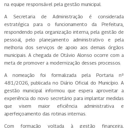
na equipe responsável pela gestão municipal.
A Secretaria de Administração é considerada
estratégica para o funcionamento da Prefeitura,
respondendo pela organização interna, pela gestão de
pessoal, pelo planejamento administrativo e pela
melhoria dos serviços de apoio aos demais órgãos
municipais. A chegada de Otávio Alonso ocorre com a
meta de promover a modernização desses processos.
A nomeação foi formalizada pela Portaria nº
481/2026, publicada no Diário Oficial do Município. A
gestão municipal informou que espera aproveitar a
experiência do novo secretário para implantar medidas
que visem maior eficiência administrativa e
aperfeiçoamento das rotinas internas.
Com formação voltada à gestão financeira,