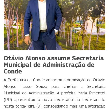
Otávio Alonso assume Secretaria
Municipal de Administração de
Conde
A Prefeitura de Conde anunciou a nomeação de Otávio
Alonso Tasso Souza para chefiar a Secretaria
Municipal de Administração. A prefeita Karla Pimentel
(PP) apresentou o novo secretário ao secretariado
nesta terça-feira (9), consolidando mais uma alteração