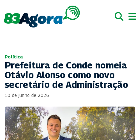
Política
Prefeitura de Conde nomeia
Otávio Alonso como novo
secretário de Administração
10 de junho de 2026