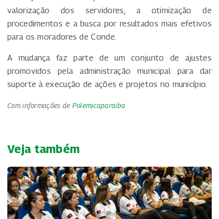
valorização dos servidores, a otimização de
procedimentos e a busca por resultados mais efetivos
para os moradores de Conde.
A mudança faz parte de um conjunto de ajustes
promovidos pela administração municipal para dar
suporte à execução de ações e projetos no município.
Com informações de
Polemicaparaiba
Veja também