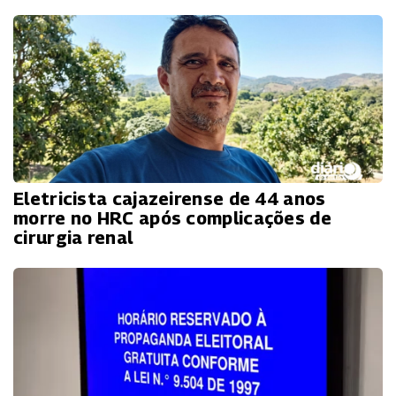
Eletricista cajazeirense de 44 anos
morre no HRC após complicações de
cirurgia renal