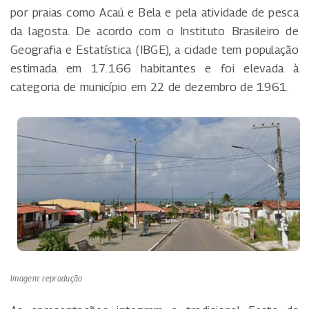
por praias como Acaú e Bela e pela atividade de pesca
da lagosta. De acordo com o Instituto Brasileiro de
Geografia e Estatística (IBGE), a cidade tem população
estimada em 17.166 habitantes e foi elevada à
categoria de município em 22 de dezembro de 1961.
Imagem: reprodução