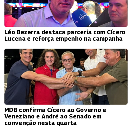
Léo Bezerra destaca parceria com Cícero
Lucena e reforça empenho na campanha
MDB confirma Cícero ao Governo e
Veneziano e André ao Senado em
convenção nesta quarta