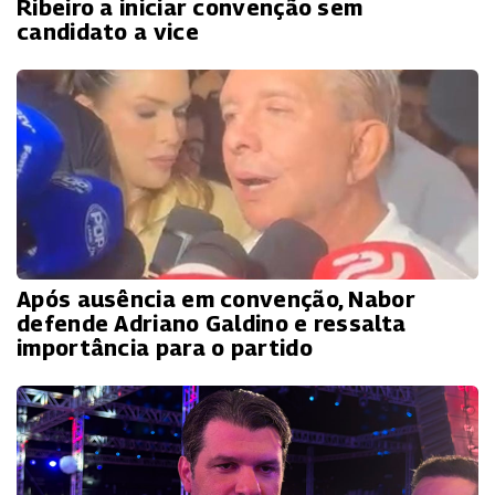
Ribeiro a iniciar convenção sem
candidato a vice
Após ausência em convenção, Nabor
defende Adriano Galdino e ressalta
importância para o partido