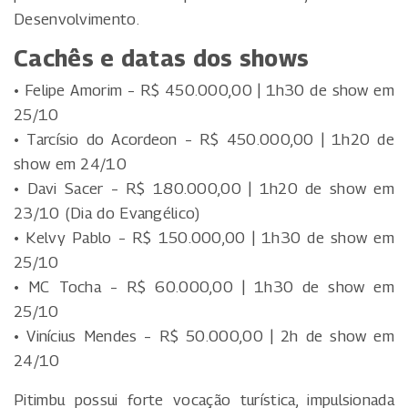
Desenvolvimento.
Cachês e datas dos shows
• Felipe Amorim – R$ 450.000,00 | 1h30 de show em
25/10
• Tarcísio do Acordeon – R$ 450.000,00 | 1h20 de
show em 24/10
• Davi Sacer – R$ 180.000,00 | 1h20 de show em
23/10 (Dia do Evangélico)
• Kelvy Pablo – R$ 150.000,00 | 1h30 de show em
25/10
• MC Tocha – R$ 60.000,00 | 1h30 de show em
25/10
• Vinícius Mendes – R$ 50.000,00 | 2h de show em
24/10
Pitimbu possui forte vocação turística, impulsionada