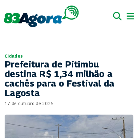
Cidades
Prefeitura de Pitimbu
destina R$ 1,34 milhão a
cachês para o Festival da
Lagosta
17 de outubro de 2025