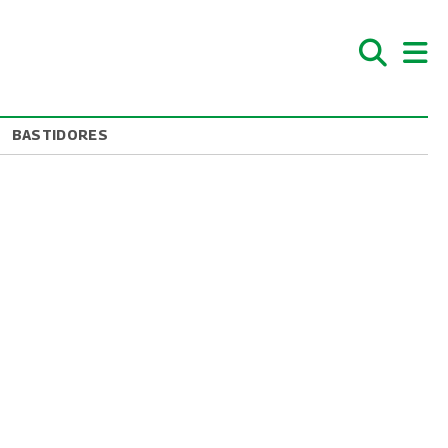
BASTIDORES