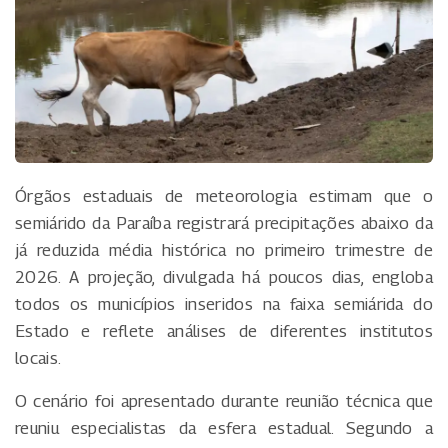
Órgãos estaduais de meteorologia estimam que o
semiárido da Paraíba registrará precipitações abaixo da
já reduzida média histórica no primeiro trimestre de
2026. A projeção, divulgada há poucos dias, engloba
todos os municípios inseridos na faixa semiárida do
Estado e reflete análises de diferentes institutos
locais.
O cenário foi apresentado durante reunião técnica que
reuniu especialistas da esfera estadual. Segundo a