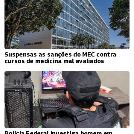
Suspensas as sanções do MEC contra
cursos de medicina mal avaliados
Polícia Federal investiga homem em