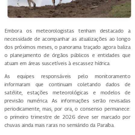
Embora os meteorologistas tenham destacado a
necessidade de acompanhar as atualizações ao longo
dos próximos meses, o panorama traçado agora baliza
o planejamento de órgãos públicos e entidades que
atuam em áreas suscetíveis à escassez hídrica.
As equipes responsáveis pelo monitoramento
informaram que continuam coletando dados de
satélite, estações meteorológicas e modelos de
previsão numérica. As informações serão revisadas
periodicamente, mas, por ora, o consenso permanece:
o primeiro trimestre de 2026 deve ser marcado por
chuvas ainda mais raras no semiárido da Paraíba.