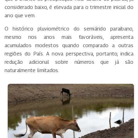
considerado baixo, é elevada para o trimestre inicial do
ano que vem.
O histórico pluviométrico do semiárido paraibano,
mesmo nos anos mais favoráveis, apresenta
acumulados modestos quando comparado a outras
regiões do País. A nova perspectiva, portanto, indica
redução adicional sobre números que já são
naturalmente limitados.