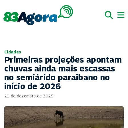
Cidades
Primeiras projeções apontam
chuvas ainda mais escassas
no semiárido paraibano no
início de 2026
21 de dezembro de 2025