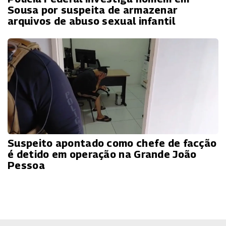
Sousa por suspeita de armazenar
arquivos de abuso sexual infantil
Suspeito apontado como chefe de facção
é detido em operação na Grande João
Pessoa