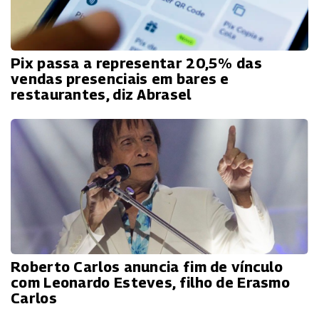
Pix passa a representar 20,5% das
vendas presenciais em bares e
restaurantes, diz Abrasel
Roberto Carlos anuncia fim de vínculo
com Leonardo Esteves, filho de Erasmo
Carlos