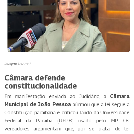
Imagem: Internet
Câmara defende
constitucionalidade
Em manifestação enviada ao Judiciário, a
Câmara
Municipal de João Pessoa
afirmou que a lei segue a
Constituição paraibana e criticou laudo da Universidade
Federal da Paraíba (UFPB) usado pelo MP. Os
vereadores argumentam que, por se tratar de lei