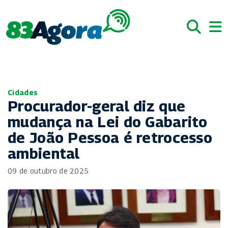
Cidades
Procurador-geral diz que
mudança na Lei do Gabarito
de João Pessoa é retrocesso
ambiental
09 de outubro de 2025