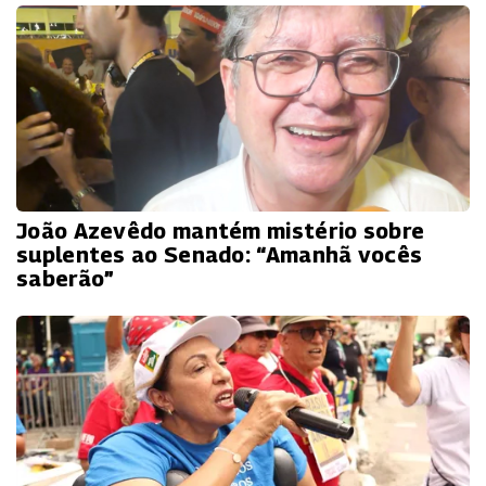
João Azevêdo mantém mistério sobre
suplentes ao Senado: “Amanhã vocês
saberão”