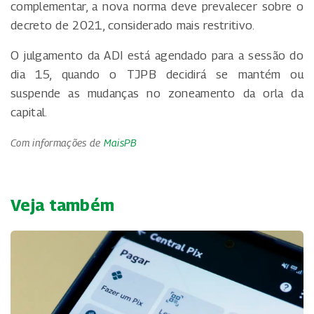
complementar, a nova norma deve prevalecer sobre o
decreto de 2021, considerado mais restritivo.
O julgamento da ADI está agendado para a sessão do
dia 15, quando o TJPB decidirá se mantém ou
suspende as mudanças no zoneamento da orla da
capital.
Com informações de
MaisPB
Veja também