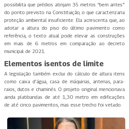
possibilita que prédios atinjam 35 metros “bem antes”
do ponto previsto na Constituição, o que caracterizaria
proteção ambiental insuficiente. Ela acrescenta que, ao
adotar a altura do piso do último pavimento como
referência, o texto atual pode elevar as construções
em mais de 6 metros em comparação ao decreto
municipal de 2021.
Elementos isentos de limite
A legislação também exclui do cálculo de altura itens
como caixa d’água, casa de máquinas, antenas, para-
raios, dutos e chaminés. O projeto original mencionava
ainda platibandas de até 1,30 metro em edificações
de até cinco pavimentos, mas esse trecho foi vetado.