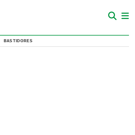
BASTIDORES