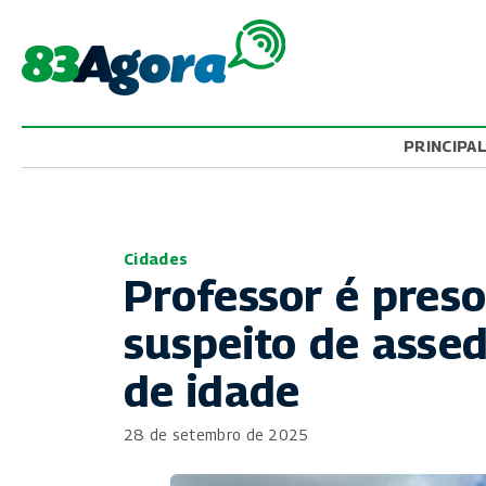
PRINCIPA
Cidades
Professor é pres
suspeito de asse
de idade
28 de setembro de 2025