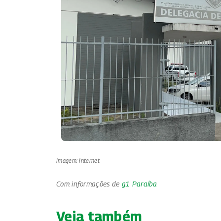
Imagem: Internet
Com informações de
g1 Paraíba
Veja também