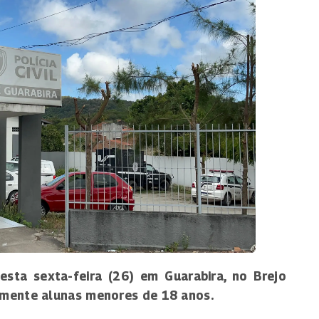
sta sexta-feira (26) em Guarabira, no Brejo
almente alunas menores de 18 anos.