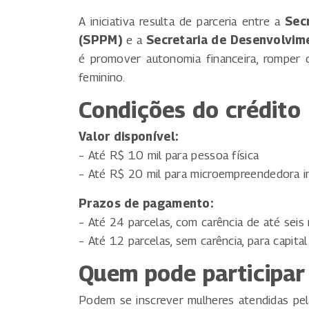
A iniciativa resulta de parceria entre a
Sec
(SPPM)
e a
Secretaria de Desenvolvim
é promover autonomia financeira, romper 
feminino.
Condições do crédito
Valor disponível:
– Até R$ 10 mil para pessoa física
– Até R$ 20 mil para microempreendedora in
Prazos de pagamento:
– Até 24 parcelas, com carência de até seis 
– Até 12 parcelas, sem carência, para capital
Quem pode participar
Podem se inscrever mulheres atendidas p