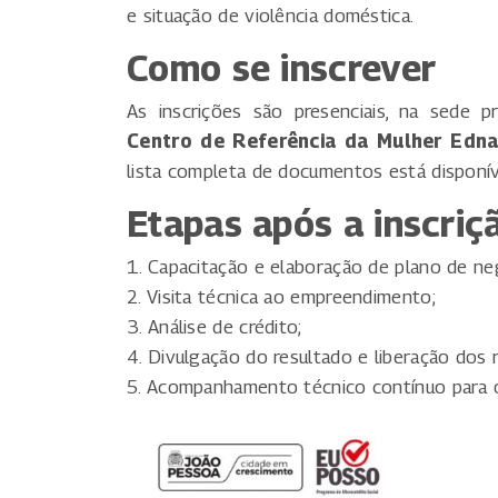
e situação de violência doméstica.
Como se inscrever
As inscrições são presenciais, na sede pr
Centro de Referência da Mulher Edna
lista completa de documentos está disponí
Etapas após a inscriç
1. Capacitação e elaboração de plano de ne
2. Visita técnica ao empreendimento;
3. Análise de crédito;
4. Divulgação do resultado e liberação dos 
5. Acompanhamento técnico contínuo para o