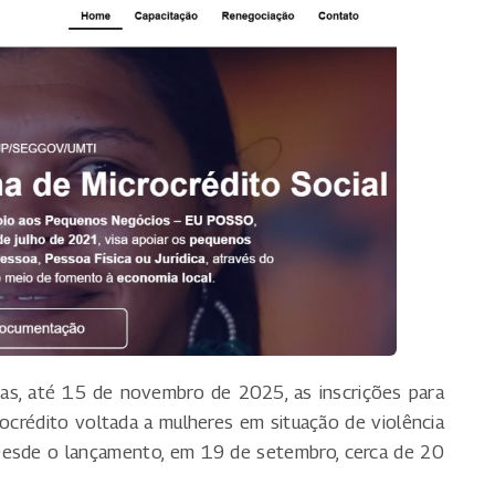
as, até 15 de novembro de 2025, as inscrições para
crocrédito voltada a mulheres em situação de violência
 Desde o lançamento, em 19 de setembro, cerca de 20