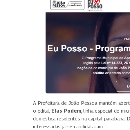
A Prefeitura de João Pessoa mantém abert
o edital
Elas Podem
, linha especial de mi
doméstica residentes na capital paraibana.
interessadas já se candidataram.