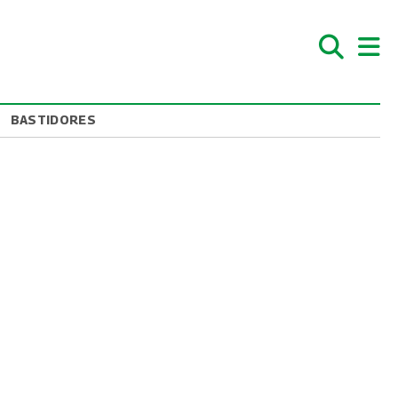
BASTIDORES