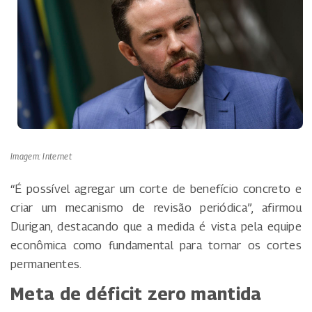
Imagem: Internet
“É possível agregar um corte de benefício concreto e
criar um mecanismo de revisão periódica”, afirmou
Durigan, destacando que a medida é vista pela equipe
econômica como fundamental para tornar os cortes
permanentes.
Meta de déficit zero mantida