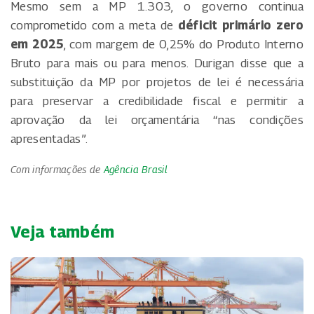
Mesmo sem a MP 1.303, o governo continua
comprometido com a meta de
déficit primário zero
em 2025
, com margem de 0,25% do Produto Interno
Bruto para mais ou para menos. Durigan disse que a
substituição da MP por projetos de lei é necessária
para preservar a credibilidade fiscal e permitir a
aprovação da lei orçamentária “nas condições
apresentadas”.
Com informações de
Agência Brasil
Veja também