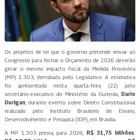
Os projetos de lei que o governo pretende enviar ao
Congresso para fechar o Orçamento de 2026 deverão
gerar o mesmo impacto fiscal da Medida Provisória
(MP) 1.303, derrubada pelo Legislativo. A estimativa
foi apresentada nesta quarta-feira (22) pelo
secretário-executivo do Ministério da Fazenda,
Dario
Durigan
, durante evento sobre Direito Constitucional
realizado pelo Instituto Brasileiro de Ensino,
Desenvolvimento e Pesquisa (IDP), em Brasília.
A MP 1.303 previa, para 2026,
R$ 31,75 bilhões
: