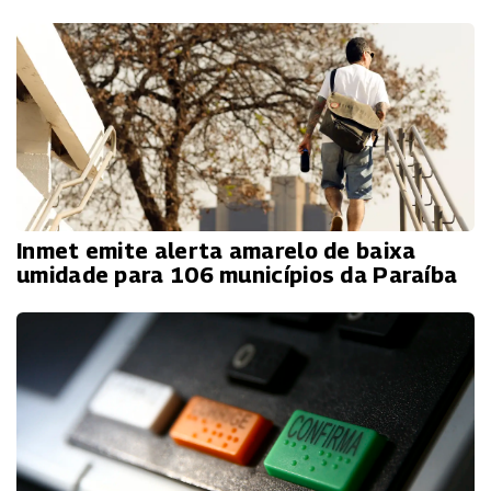
Inmet emite alerta amarelo de baixa
umidade para 106 municípios da Paraíba