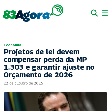
Economia
Projetos de lei devem
compensar perda da MP
1.303 e garantir ajuste no
Orçamento de 2026
22 de outubro de 2025