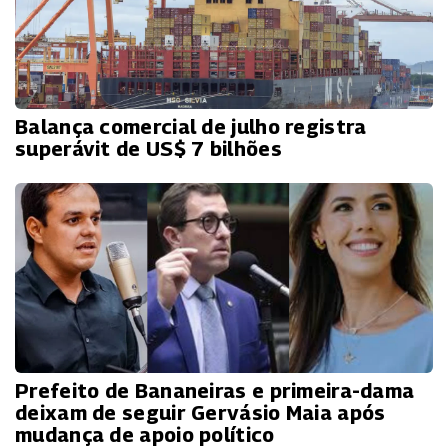
Balança comercial de julho registra
superávit de US$ 7 bilhões
Prefeito de Bananeiras e primeira-dama
deixam de seguir Gervásio Maia após
mudança de apoio político