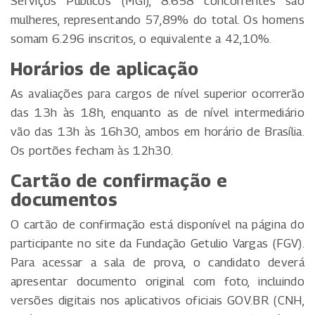
Serviços Públicos (MGI), 8.658 concorrentes são
mulheres, representando 57,89% do total. Os homens
somam 6.296 inscritos, o equivalente a 42,10%.
Horários de aplicação
As avaliações para cargos de nível superior ocorrerão
das 13h às 18h, enquanto as de nível intermediário
vão das 13h às 16h30, ambos em horário de Brasília.
Os portões fecham às 12h30.
Cartão de confirmação e
documentos
O cartão de confirmação está disponível na página do
participante no site da Fundação Getulio Vargas (FGV).
Para acessar a sala de prova, o candidato deverá
apresentar documento original com foto, incluindo
versões digitais nos aplicativos oficiais GOV.BR (CNH,