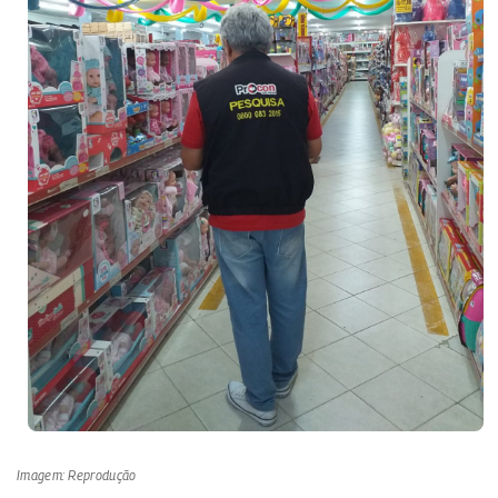
Imagem: Reprodução