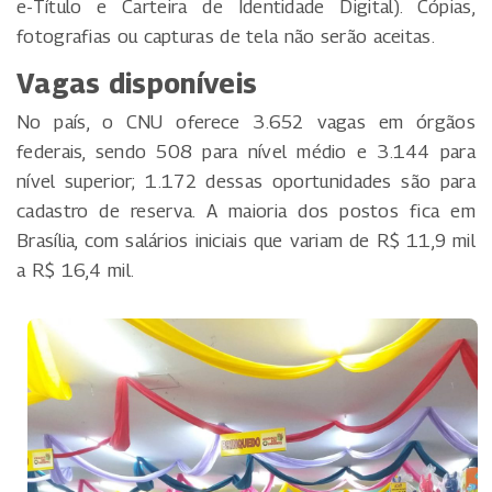
e-Título e Carteira de Identidade Digital). Cópias,
fotografias ou capturas de tela não serão aceitas.
Vagas disponíveis
No país, o CNU oferece 3.652 vagas em órgãos
federais, sendo 508 para nível médio e 3.144 para
nível superior; 1.172 dessas oportunidades são para
cadastro de reserva. A maioria dos postos fica em
Brasília, com salários iniciais que variam de R$ 11,9 mil
a R$ 16,4 mil.