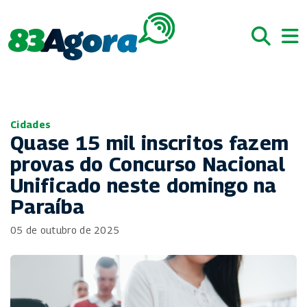
Cidades
Quase 15 mil inscritos fazem
provas do Concurso Nacional
Unificado neste domingo na
Paraíba
05 de outubro de 2025