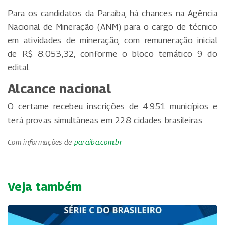
Para os candidatos da Paraíba, há chances na Agência
Nacional de Mineração (ANM) para o cargo de técnico
em atividades de mineração, com remuneração inicial
de R$ 8.053,32, conforme o bloco temático 9 do
edital.
Alcance nacional
O certame recebeu inscrições de 4.951 municípios e
terá provas simultâneas em 228 cidades brasileiras.
Com informações de
paraiba.com.br
Veja também