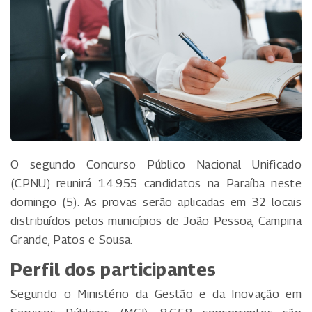
O segundo Concurso Público Nacional Unificado
(CPNU) reunirá 14.955 candidatos na Paraíba neste
domingo (5). As provas serão aplicadas em 32 locais
distribuídos pelos municípios de João Pessoa, Campina
Grande, Patos e Sousa.
Perfil dos participantes
Segundo o Ministério da Gestão e da Inovação em