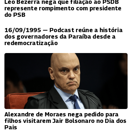
Léo Bezerra nega que filiação ao PSDB
represente rompimento com presidente
do PSB
16/09/1995 — Podcast reúne a história
dos governadores da Paraíba desde a
redemocratização
Alexandre de Moraes nega pedido para
filhos visitarem Jair Bolsonaro no Dia dos
Pais