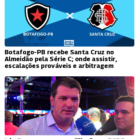
Botafogo-PB recebe Santa Cruz no
Almeidão pela Série C; onde assistir,
escalações prováveis e arbitragem