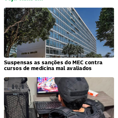
Suspensas as sanções do MEC contra
cursos de medicina mal avaliados