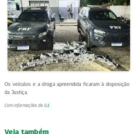
Os veículos e a droga apreendida ficaram à disposição
da Justiça.
Com informações de
G1
Veja também