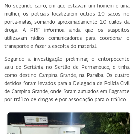
No segundo carro, em que estavam um homem e uma
mulher, os policiais localizarem outros 10 sacos no
porta-malas, somando aproximadamente 10 quilos da
droga. A PRF informou ainda que os suspeitos
utilizavam rádios comunicadores para coordenar o
transporte e fazer a escolta do material.
Segundo a investigação preliminar, o entorpecente
saiu de Sertânia, no Sertão de Pernambuco, e tinha
como destino Campina Grande, na Paraíba. Os quatro
detidos foram levados para a Delegacia de Polícia Civil
de Campina Grande, onde foram autuados em flagrante
por tráfico de drogas e por associação para o tráfico.