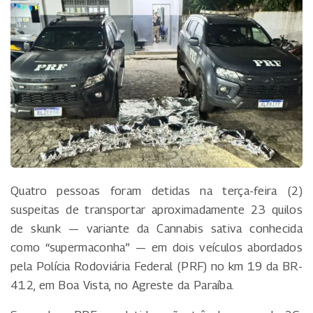
Quatro pessoas foram detidas na terça-feira (2)
suspeitas de transportar aproximadamente 23 quilos
de skunk — variante da Cannabis sativa conhecida
como “supermaconha” — em dois veículos abordados
pela Polícia Rodoviária Federal (PRF) no km 19 da BR-
412, em Boa Vista, no Agreste da Paraíba.