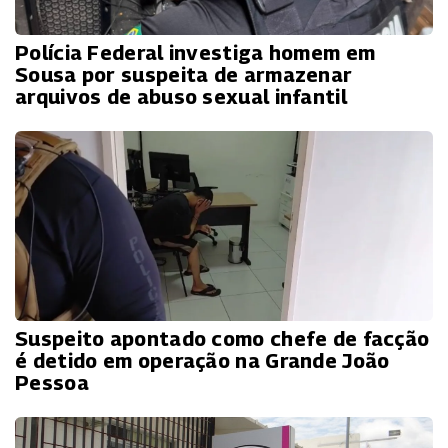
Polícia Federal investiga homem em
Sousa por suspeita de armazenar
arquivos de abuso sexual infantil
Suspeito apontado como chefe de facção
é detido em operação na Grande João
Pessoa