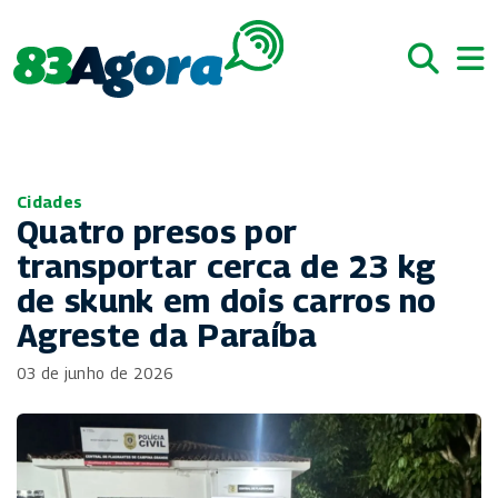
Cidades
Quatro presos por
transportar cerca de 23 kg
de skunk em dois carros no
Agreste da Paraíba
03 de junho de 2026