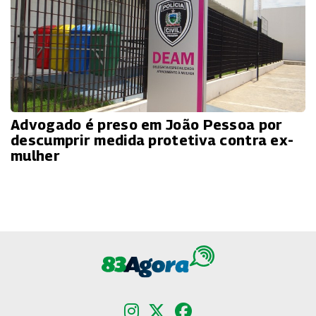
Advogado é preso em João Pessoa por
descumprir medida protetiva contra ex-
mulher