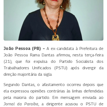
João Pessoa (PB) –
A ex-candidata à Prefeitura de
João Pessoa Rama Dantas afirmou, nesta terça-feira
(21), que foi expulsa do Partido Socialista dos
Trabalhadores Unificados (PSTU) após divergir da
direção majoritária da sigla.
Segundo Dantas, o afastamento ocorreu depois que
ela expressou opiniões contrárias às linhas defendidas
pela maioria do partido. Em mensagem enviada ao
Jornal da Paraíba
, a dirigente acusou o PSTU de