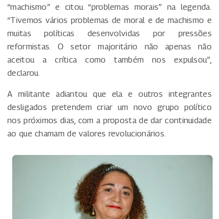
“machismo” e citou “problemas morais” na legenda.
“Tivemos vários problemas de moral e de machismo e
muitas políticas desenvolvidas por pressões
reformistas. O setor majoritário não apenas não
aceitou a crítica como também nos expulsou”,
declarou.
A militante adiantou que ela e outros integrantes
desligados pretendem criar um novo grupo político
nos próximos dias, com a proposta de dar continuidade
ao que chamam de valores revolucionários.