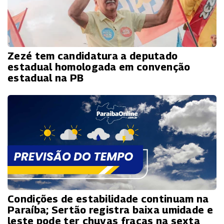
Zezé tem candidatura a deputado
estadual homologada em convenção
estadual na PB
Condições de estabilidade continuam na
Paraíba; Sertão registra baixa umidade e
leste pode ter chuvas fracas na sexta