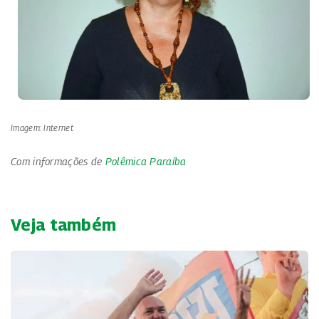
Imagem: Internet
Com informações de
Polêmica Paraíba
Veja também