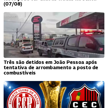
(07/08)
Três são detidos em João Pessoa após
tentativa de arrombamento a posto de
combustíveis