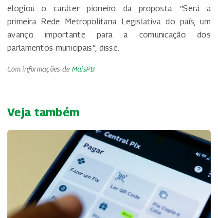
elogiou o caráter pioneiro da proposta. “Será a
primeira Rede Metropolitana Legislativa do país, um
avanço importante para a comunicação dos
parlamentos municipais”, disse.
Com informações de
MaisPB
Veja também