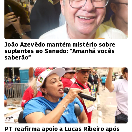
João Azevêdo mantém mistério sobre
suplentes ao Senado: “Amanhã vocês
saberão”
PT reafirma apoio a Lucas Ribeiro após