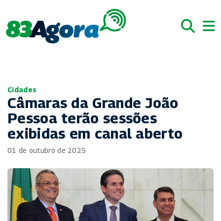
Cidades
Câmaras da Grande João
Pessoa terão sessões
exibidas em canal aberto
01 de outubro de 2025