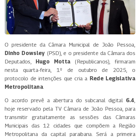
O presidente da Câmara Municipal de João Pessoa,
Dinho Dowsley
(PSD), e o presidente da Câmara dos
Deputados,
Hugo Motta
(Republicanos), firmaram
nesta quarta-feira, 1º de outubro de 2025, o
protocolo de intenções que cria a
Rede Legislativa
Metropolitana
.
O acordo prevê a abertura do subcanal digital
6.4
,
hoje reservado pela TV Câmara de João Pessoa, para
transmitir gratuitamente as sessões das Câmaras
Municipais das 12 cidades que compõem a Região
Metropolitana da capital paraibana. Será a primeira