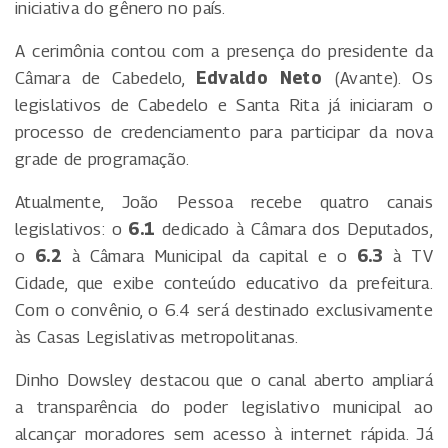
iniciativa do gênero no país.
A cerimônia contou com a presença do presidente da
Câmara de Cabedelo,
Edvaldo Neto
(Avante). Os
legislativos de Cabedelo e Santa Rita já iniciaram o
processo de credenciamento para participar da nova
grade de programação.
Atualmente, João Pessoa recebe quatro canais
legislativos: o
6.1
dedicado à Câmara dos Deputados,
o
6.2
à Câmara Municipal da capital e o
6.3
à TV
Cidade, que exibe conteúdo educativo da prefeitura.
Com o convênio, o 6.4 será destinado exclusivamente
às Casas Legislativas metropolitanas.
Dinho Dowsley destacou que o canal aberto ampliará
a transparência do poder legislativo municipal ao
alcançar moradores sem acesso à internet rápida. Já