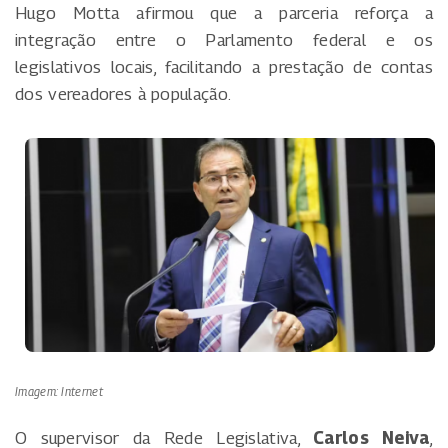
Hugo Motta afirmou que a parceria reforça a
integração entre o Parlamento federal e os
legislativos locais, facilitando a prestação de contas
dos vereadores à população.
Imagem: Internet
O supervisor da Rede Legislativa,
Carlos Neiva
,