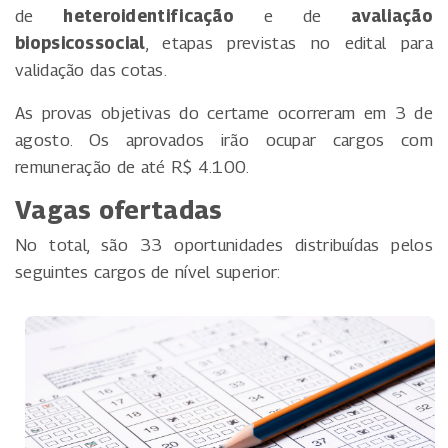
de
heteroidentificação
e de
avaliação
biopsicossocial
, etapas previstas no edital para
validação das cotas.
As provas objetivas do certame ocorreram em 3 de
agosto. Os aprovados irão ocupar cargos com
remuneração de até R$ 4.100.
Vagas ofertadas
No total, são 33 oportunidades distribuídas pelos
seguintes cargos de nível superior: