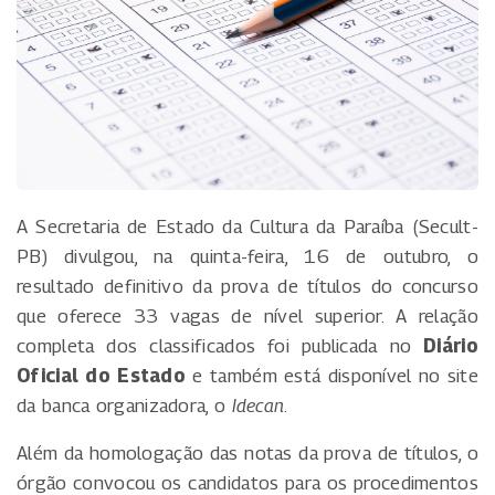
A Secretaria de Estado da Cultura da Paraíba (Secult-
PB) divulgou, na quinta-feira, 16 de outubro, o
resultado definitivo da prova de títulos do concurso
que oferece 33 vagas de nível superior. A relação
completa dos classificados foi publicada no
Diário
Oficial do Estado
e também está disponível no site
da banca organizadora, o
Idecan
.
Além da homologação das notas da prova de títulos, o
órgão convocou os candidatos para os procedimentos