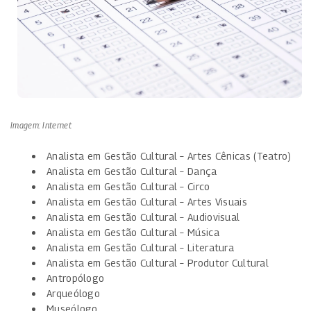
Imagem: Internet
Analista em Gestão Cultural – Artes Cênicas (Teatro)
Analista em Gestão Cultural – Dança
Analista em Gestão Cultural – Circo
Analista em Gestão Cultural – Artes Visuais
Analista em Gestão Cultural – Audiovisual
Analista em Gestão Cultural – Música
Analista em Gestão Cultural – Literatura
Analista em Gestão Cultural – Produtor Cultural
Antropólogo
Arqueólogo
Museólogo