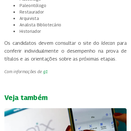
Paleontólogo
Restaurador
Arquivista
Analista Bibliotecário
Historiador
Os candidatos devem consultar o site do
Idecan
para
conferir individualmente o desempenho na prova de
títulos e as orientações sobre as próximas etapas.
Com informações de
g1
Veja também