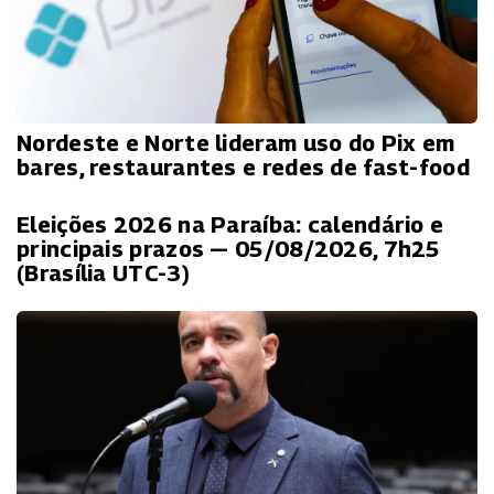
Nordeste e Norte lideram uso do Pix em
bares, restaurantes e redes de fast-food
Eleições 2026 na Paraíba: calendário e
principais prazos — 05/08/2026, 7h25
(Brasília UTC-3)