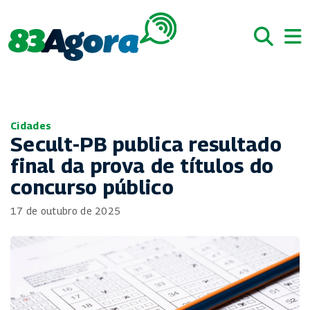
Cidades
Secult-PB publica resultado
final da prova de títulos do
concurso público
17 de outubro de 2025