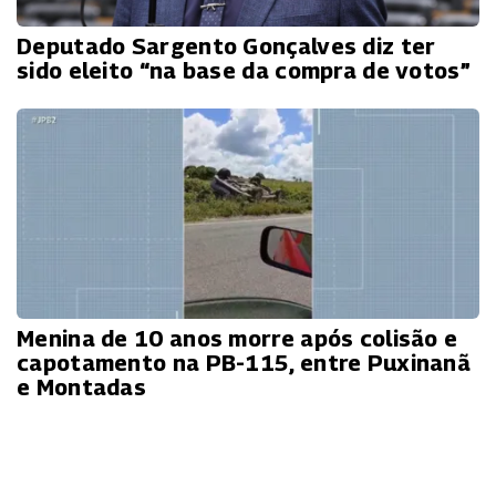
Deputado Sargento Gonçalves diz ter
sido eleito “na base da compra de votos”
Menina de 10 anos morre após colisão e
capotamento na PB-115, entre Puxinanã
e Montadas