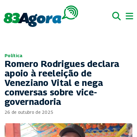
Política
Romero Rodrigues declara
apoio à reeleição de
Veneziano Vital e nega
conversas sobre vice-
governadoria
26 de outubro de 2025