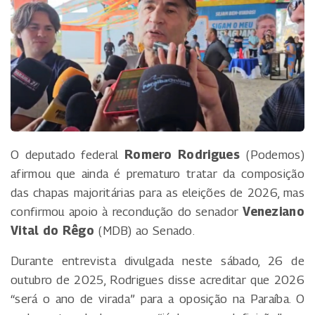
O deputado federal
Romero Rodrigues
(Podemos)
afirmou que ainda é prematuro tratar da composição
das chapas majoritárias para as eleições de 2026, mas
confirmou apoio à recondução do senador
Veneziano
Vital do Rêgo
(MDB) ao Senado.
Durante entrevista divulgada neste sábado, 26 de
outubro de 2025, Rodrigues disse acreditar que 2026
“será o ano de virada” para a oposição na Paraíba. O