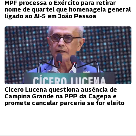
MPF processa o Exército para retirar
nome de quartel que homenageia general
ligado ao AI‑5 em João Pessoa
Cícero Lucena questiona ausência de
Campina Grande na PPP da Cagepa e
promete cancelar parceria se for eleito