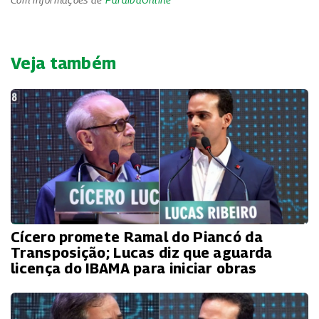
Veja também
Cícero promete Ramal do Piancó da
Transposição; Lucas diz que aguarda
licença do IBAMA para iniciar obras