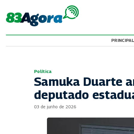
PRINCIPA
Política
Samuka Duarte a
deputado estadua
03 de junho de 2026