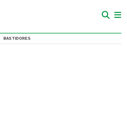
BASTIDORES