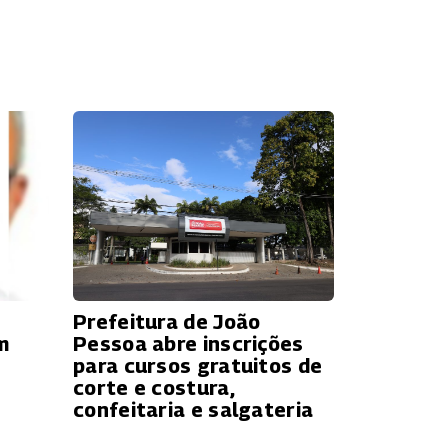
Prefeitura de João
m
Pessoa abre inscrições
para cursos gratuitos de
corte e costura,
confeitaria e salgateria