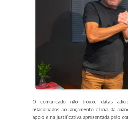
O comunicado não trouxe datas adici
relacionados ao lançamento oficial da alian
apoio e na justificativa apresentada pelo c