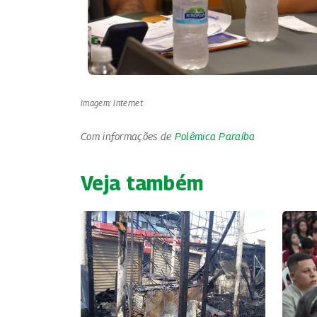
Imagem: Internet
Com informações de
Polêmica Paraíba
Veja também