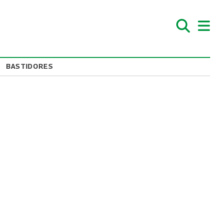
BASTIDORES