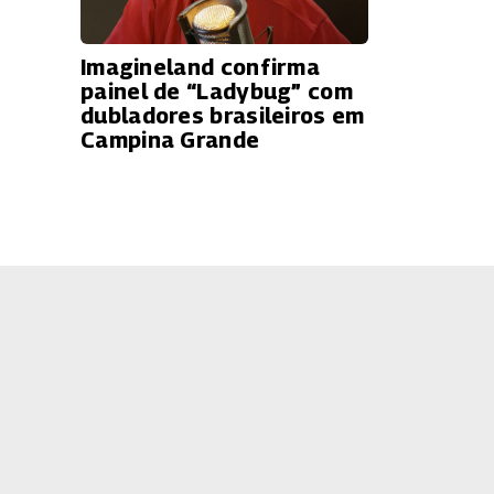
Imagineland confirma
painel de “Ladybug” com
dubladores brasileiros em
Campina Grande