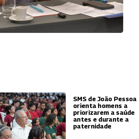
SMS de João Pessoa
orienta homens a
priorizarem a saúde
antes e durante a
paternidade