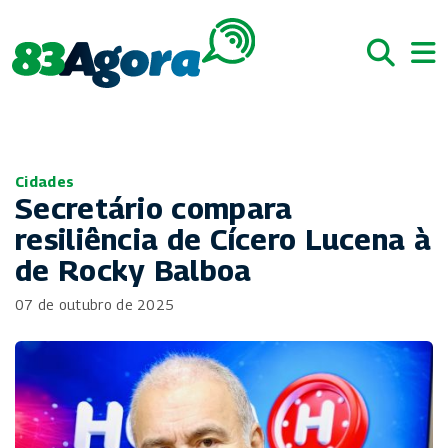
Cidades
Secretário compara
resiliência de Cícero Lucena à
de Rocky Balboa
07 de outubro de 2025