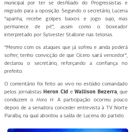
municipal por ter se desfiliado do Progressistas e
migrado para a oposição. Segundo o secretário, Lucena
“apanha, recebe golpes baixos e jogo sujo, mas
permanece de pé”, assim como o boxeador
interpretado por Sylvester Stallone nas telonas.
“Mesmo com os ataques que já sofreu e ainda poderá
sofrer, tenho convicção de que Cícero sairá vencedor”,
declarou o secretário, reforçando a confiança no
prefeito.
O comentário foi feito ao vivo no estúdio comandado
pelos jornalistas
Heron Cid
e
Wallison Bezerra
, que
conduzem o
Hora H
. A participação ocorreu pouco
depois de a senadora conceder entrevista à TV Norte
Paraíba, na qual abordou a saída de Lucena do partido.