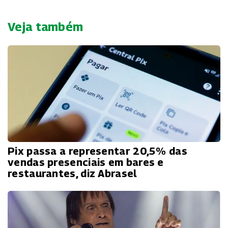
Veja também
Pix passa a representar 20,5% das
vendas presenciais em bares e
restaurantes, diz Abrasel