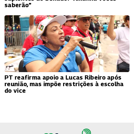
saberão”
PT reafirma apoio a Lucas Ribeiro após
reunião, mas impõe restrições à escolha
do vice