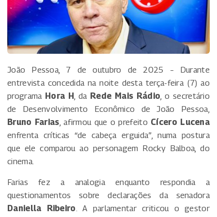
João Pessoa, 7 de outubro de 2025 – Durante
entrevista concedida na noite desta terça-feira (7) ao
programa
Hora H
, da
Rede Mais Rádio
, o secretário
de Desenvolvimento Econômico de João Pessoa,
Bruno Farias
, afirmou que o prefeito
Cícero Lucena
enfrenta críticas “de cabeça erguida”, numa postura
que ele comparou ao personagem Rocky Balboa, do
cinema.
Farias fez a analogia enquanto respondia a
questionamentos sobre declarações da senadora
Daniella Ribeiro
. A parlamentar criticou o gestor