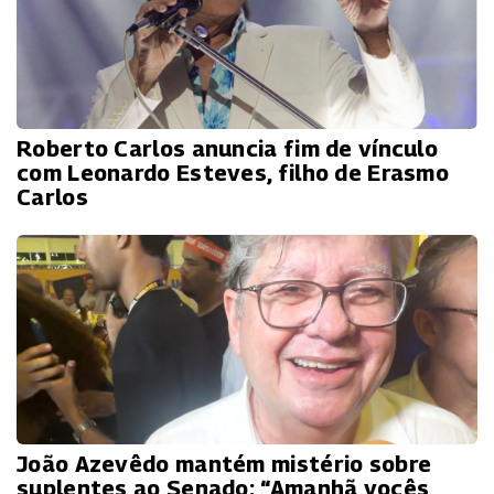
Roberto Carlos anuncia fim de vínculo
com Leonardo Esteves, filho de Erasmo
Carlos
João Azevêdo mantém mistério sobre
suplentes ao Senado: “Amanhã vocês