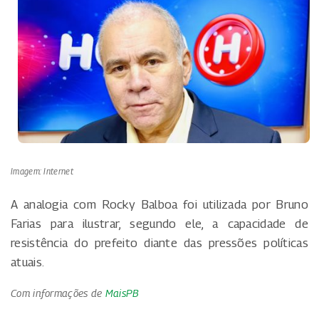
Imagem: Internet
A analogia com Rocky Balboa foi utilizada por Bruno
Farias para ilustrar, segundo ele, a capacidade de
resistência do prefeito diante das pressões políticas
atuais.
Com informações de
MaisPB