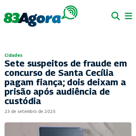
Cidades
Sete suspeitos de fraude em
concurso de Santa Cecília
pagam fiança; dois deixam a
prisão após audiência de
custódia
23 de setembro de 2025