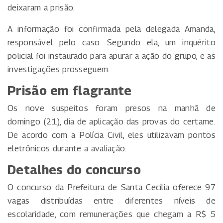
deixaram a prisão.
A informação foi confirmada pela delegada Amanda,
responsável pelo caso. Segundo ela, um inquérito
policial foi instaurado para apurar a ação do grupo, e as
investigações prosseguem.
Prisão em flagrante
Os nove suspeitos foram presos na manhã de
domingo (21), dia de aplicação das provas do certame.
De acordo com a Polícia Civil, eles utilizavam pontos
eletrônicos durante a avaliação.
Detalhes do concurso
O concurso da Prefeitura de Santa Cecília oferece 97
vagas distribuídas entre diferentes níveis de
escolaridade, com remunerações que chegam a R$ 5