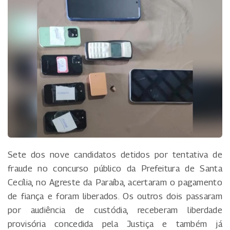
Sete dos nove candidatos detidos por tentativa de
fraude no concurso público da Prefeitura de Santa
Cecília, no Agreste da Paraíba, acertaram o pagamento
de fiança e foram liberados. Os outros dois passaram
por audiência de custódia, receberam liberdade
provisória concedida pela Justiça e também já