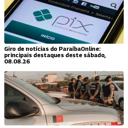
Giro de notícias do ParaíbaOnline:
principais destaques deste sábado,
08.08.26