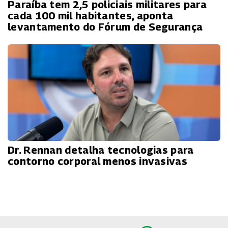
Paraíba tem 2,5 policiais militares para
cada 100 mil habitantes, aponta
levantamento do Fórum de Segurança
Dr. Rennan detalha tecnologias para
contorno corporal menos invasivas