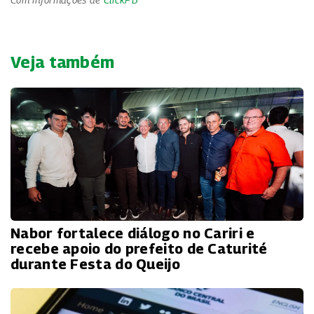
Veja também
Nabor fortalece diálogo no Cariri e
recebe apoio do prefeito de Caturité
durante Festa do Queijo