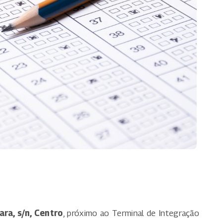
ra, s/n, Centro
, próximo ao Terminal de Integração