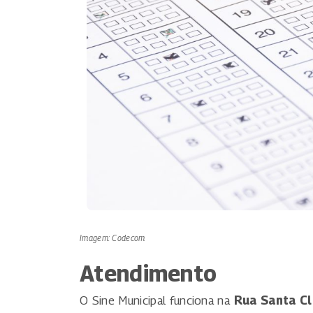
Imagem: Codecom
Atendimento
O Sine Municipal funciona na
Rua Santa Cla