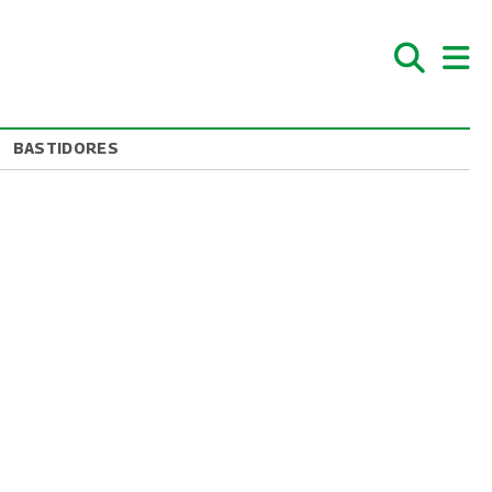
BASTIDORES