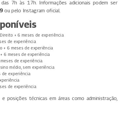
, das 7h às 17h. Informações adicionais podem ser
99
ou pelo Instagram oficial.
sponíveis
Direito + 6 meses de experiência
ses de experiência
o + 6 meses de experiência
 + 6 meses de experiência
 meses de experiência
sino médio, sem experiência
 de experiência
xperiência
ses de experiência
z e posições técnicas em áreas como administração,