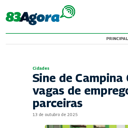
PRINCIPA
Cidades
Sine de Campina
vagas de empreg
parceiras
13 de outubro de 2025