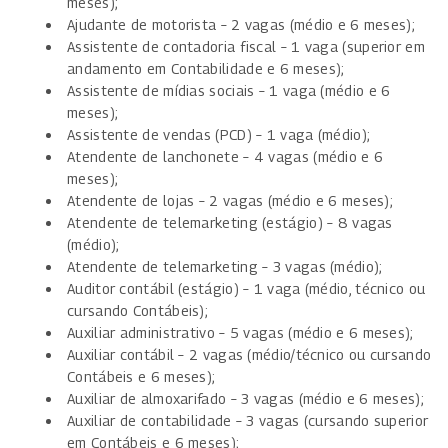
meses);
Ajudante de motorista – 2 vagas (médio e 6 meses);
Assistente de contadoria fiscal – 1 vaga (superior em
andamento em Contabilidade e 6 meses);
Assistente de mídias sociais – 1 vaga (médio e 6
meses);
Assistente de vendas (PCD) – 1 vaga (médio);
Atendente de lanchonete – 4 vagas (médio e 6
meses);
Atendente de lojas – 2 vagas (médio e 6 meses);
Atendente de telemarketing (estágio) – 8 vagas
(médio);
Atendente de telemarketing – 3 vagas (médio);
Auditor contábil (estágio) – 1 vaga (médio, técnico ou
cursando Contábeis);
Auxiliar administrativo – 5 vagas (médio e 6 meses);
Auxiliar contábil – 2 vagas (médio/técnico ou cursando
Contábeis e 6 meses);
Auxiliar de almoxarifado – 3 vagas (médio e 6 meses);
Auxiliar de contabilidade – 3 vagas (cursando superior
em Contábeis e 6 meses);