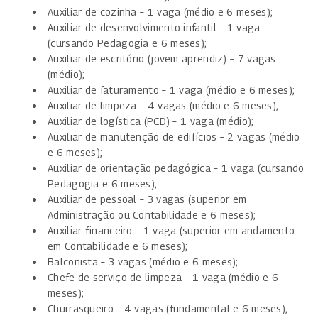
Auxiliar de cozinha – 1 vaga (médio e 6 meses);
Auxiliar de desenvolvimento infantil – 1 vaga
(cursando Pedagogia e 6 meses);
Auxiliar de escritório (jovem aprendiz) – 7 vagas
(médio);
Auxiliar de faturamento – 1 vaga (médio e 6 meses);
Auxiliar de limpeza – 4 vagas (médio e 6 meses);
Auxiliar de logística (PCD) – 1 vaga (médio);
Auxiliar de manutenção de edifícios – 2 vagas (médio
e 6 meses);
Auxiliar de orientação pedagógica – 1 vaga (cursando
Pedagogia e 6 meses);
Auxiliar de pessoal – 3 vagas (superior em
Administração ou Contabilidade e 6 meses);
Auxiliar financeiro – 1 vaga (superior em andamento
em Contabilidade e 6 meses);
Balconista – 3 vagas (médio e 6 meses);
Chefe de serviço de limpeza – 1 vaga (médio e 6
meses);
Churrasqueiro – 4 vagas (fundamental e 6 meses);