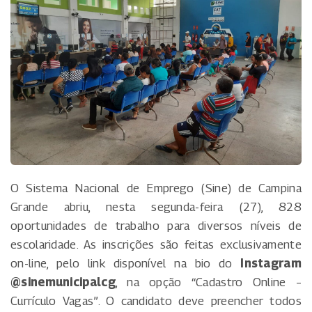
O Sistema Nacional de Emprego (Sine) de Campina
Grande abriu, nesta segunda-feira (27), 828
oportunidades de trabalho para diversos níveis de
escolaridade. As inscrições são feitas exclusivamente
on-line, pelo link disponível na bio do
Instagram
@sinemunicipalcg
, na opção “Cadastro Online –
Currículo Vagas”. O candidato deve preencher todos