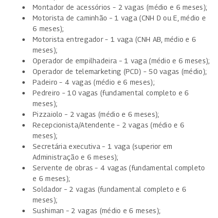
Montador de acessórios – 2 vagas (médio e 6 meses);
Motorista de caminhão – 1 vaga (CNH D ou E, médio e
6 meses);
Motorista entregador – 1 vaga (CNH AB, médio e 6
meses);
Operador de empilhadeira – 1 vaga (médio e 6 meses);
Operador de telemarketing (PCD) – 50 vagas (médio);
Padeiro – 4 vagas (médio e 6 meses);
Pedreiro – 10 vagas (fundamental completo e 6
meses);
Pizzaiolo – 2 vagas (médio e 6 meses);
Recepcionista/Atendente – 2 vagas (médio e 6
meses);
Secretária executiva – 1 vaga (superior em
Administração e 6 meses);
Servente de obras – 4 vagas (fundamental completo
e 6 meses);
Soldador – 2 vagas (fundamental completo e 6
meses);
Sushiman – 2 vagas (médio e 6 meses);