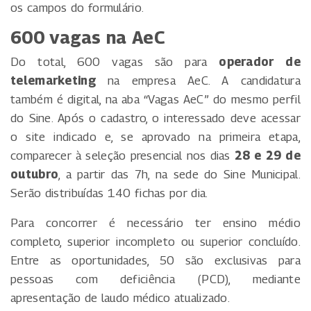
os campos do formulário.
600 vagas na AeC
Do total, 600 vagas são para
operador de
telemarketing
na empresa AeC. A candidatura
também é digital, na aba “Vagas AeC” do mesmo perfil
do Sine. Após o cadastro, o interessado deve acessar
o site indicado e, se aprovado na primeira etapa,
comparecer à seleção presencial nos dias
28 e 29 de
outubro
, a partir das 7h, na sede do Sine Municipal.
Serão distribuídas 140 fichas por dia.
Para concorrer é necessário ter ensino médio
completo, superior incompleto ou superior concluído.
Entre as oportunidades, 50 são exclusivas para
pessoas com deficiência (PCD), mediante
apresentação de laudo médico atualizado.