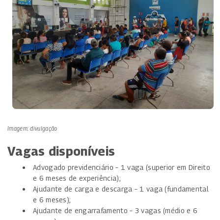
Imagem: divulgação
Vagas disponíveis
Advogado previdenciário – 1 vaga (superior em Direito
e 6 meses de experiência);
Ajudante de carga e descarga – 1 vaga (fundamental
e 6 meses);
Ajudante de engarrafamento – 3 vagas (médio e 6