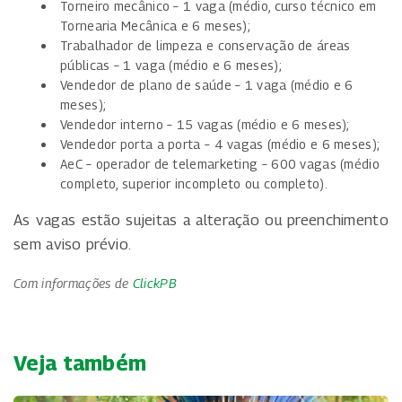
Torneiro mecânico – 1 vaga (médio, curso técnico em
Tornearia Mecânica e 6 meses);
Trabalhador de limpeza e conservação de áreas
públicas – 1 vaga (médio e 6 meses);
Vendedor de plano de saúde – 1 vaga (médio e 6
meses);
Vendedor interno – 15 vagas (médio e 6 meses);
Vendedor porta a porta – 4 vagas (médio e 6 meses);
AeC – operador de telemarketing – 600 vagas (médio
completo, superior incompleto ou completo).
As vagas estão sujeitas a alteração ou preenchimento
sem aviso prévio.
Com informações de
ClickPB
Veja também