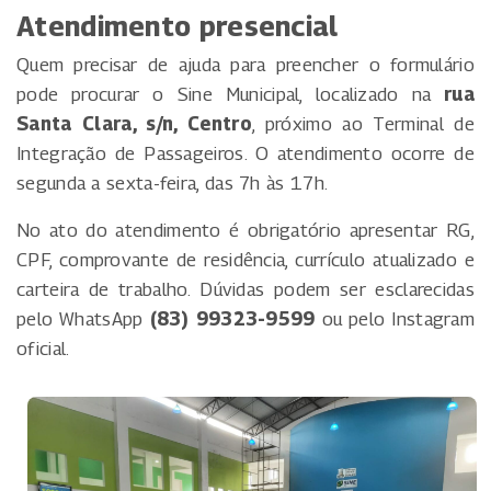
Atendimento presencial
Quem precisar de ajuda para preencher o formulário
pode procurar o Sine Municipal, localizado na
rua
Santa Clara, s/n, Centro
, próximo ao Terminal de
Integração de Passageiros. O atendimento ocorre de
segunda a sexta-feira, das 7h às 17h.
No ato do atendimento é obrigatório apresentar RG,
CPF, comprovante de residência, currículo atualizado e
carteira de trabalho. Dúvidas podem ser esclarecidas
pelo WhatsApp
(83) 99323-9599
ou pelo Instagram
oficial.