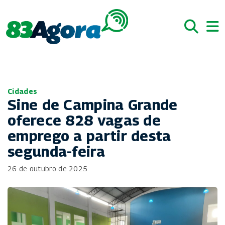
Cidades
Sine de Campina Grande
oferece 828 vagas de
emprego a partir desta
segunda-feira
26 de outubro de 2025