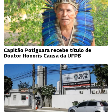
Capitão Potiguara recebe título de
Doutor Honoris Causa da UFPB