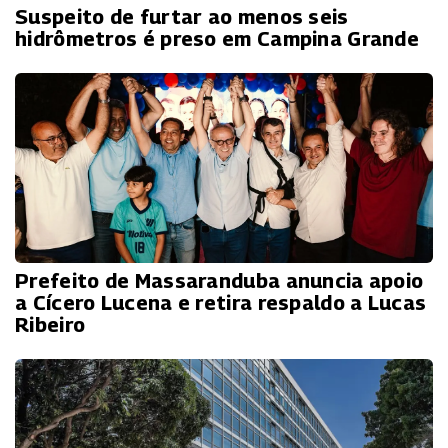
Suspeito de furtar ao menos seis
hidrômetros é preso em Campina Grande
Prefeito de Massaranduba anuncia apoio
a Cícero Lucena e retira respaldo a Lucas
Ribeiro