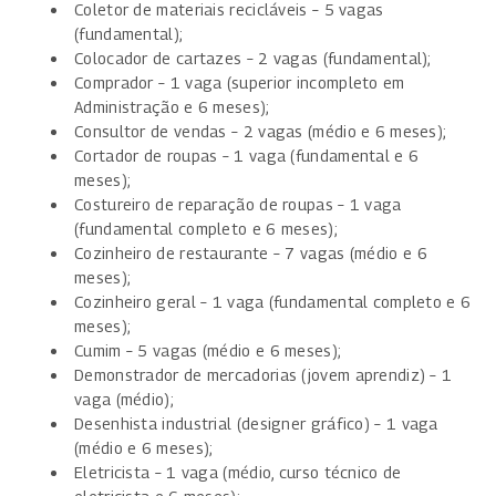
Coletor de materiais recicláveis – 5 vagas
(fundamental);
Colocador de cartazes – 2 vagas (fundamental);
Comprador – 1 vaga (superior incompleto em
Administração e 6 meses);
Consultor de vendas – 2 vagas (médio e 6 meses);
Cortador de roupas – 1 vaga (fundamental e 6
meses);
Costureiro de reparação de roupas – 1 vaga
(fundamental completo e 6 meses);
Cozinheiro de restaurante – 7 vagas (médio e 6
meses);
Cozinheiro geral – 1 vaga (fundamental completo e 6
meses);
Cumim – 5 vagas (médio e 6 meses);
Demonstrador de mercadorias (jovem aprendiz) – 1
vaga (médio);
Desenhista industrial (designer gráfico) – 1 vaga
(médio e 6 meses);
Eletricista – 1 vaga (médio, curso técnico de