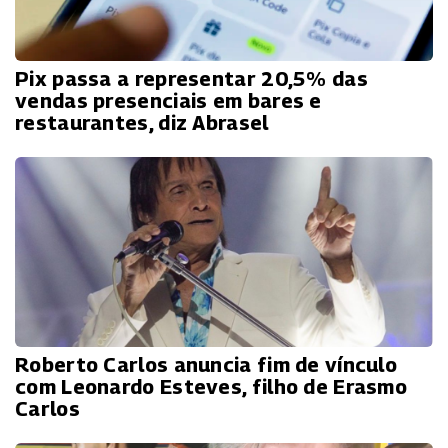
Pix passa a representar 20,5% das
vendas presenciais em bares e
restaurantes, diz Abrasel
Roberto Carlos anuncia fim de vínculo
com Leonardo Esteves, filho de Erasmo
Carlos