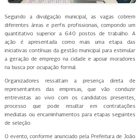
Segundo a divulgação municipal, as vagas cobrem
diferentes áreas e perfis profissionais, compondo um
quantitativo superior a 640 postos de trabalho. A
ação é apresentada como mais uma etapa das
iniciativas contínuas da gestão municipal para estimular
a geração de emprego na cidade e apoiar moradores
na busca por ocupação formal.
Organizadores ressaltam a presença direta de
representantes das empresas, que vão conduzir
entrevistas ao vivo com os candidatos presentes,
processo que pode resultar em contratações
imediatas ou encaminhamentos para etapas seguintes
de seleção.
O evento, conforme anunciado pela Prefeitura de João