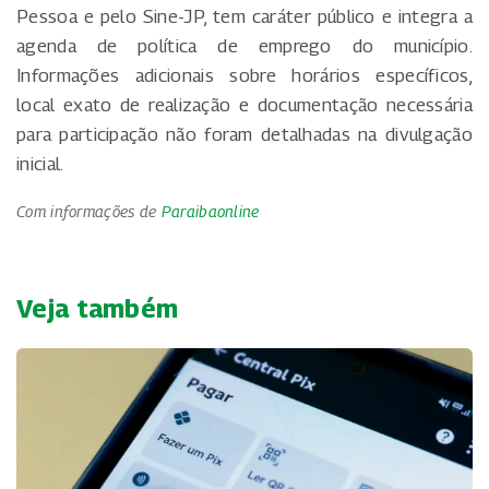
Pessoa e pelo Sine-JP, tem caráter público e integra a
agenda de política de emprego do município.
Informações adicionais sobre horários específicos,
local exato de realização e documentação necessária
para participação não foram detalhadas na divulgação
inicial.
Com informações de
Paraibaonline
Veja também