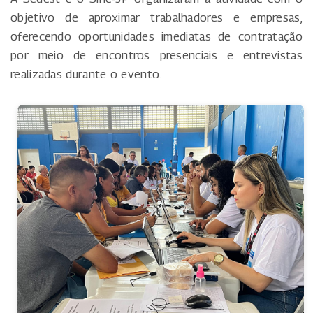
objetivo de aproximar trabalhadores e empresas,
oferecendo oportunidades imediatas de contratação
por meio de encontros presenciais e entrevistas
realizadas durante o evento.