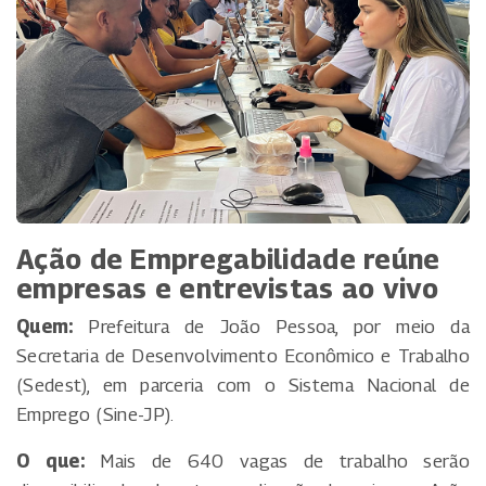
Ação de Empregabilidade reúne
empresas e entrevistas ao vivo
Quem:
Prefeitura de João Pessoa, por meio da
Secretaria de Desenvolvimento Econômico e Trabalho
(Sedest), em parceria com o Sistema Nacional de
Emprego (Sine-JP).
O que:
Mais de 640 vagas de trabalho serão