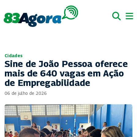
Cidades
Sine de João Pessoa oferece
mais de 640 vagas em Ação
de Empregabilidade
06 de julho de 2026