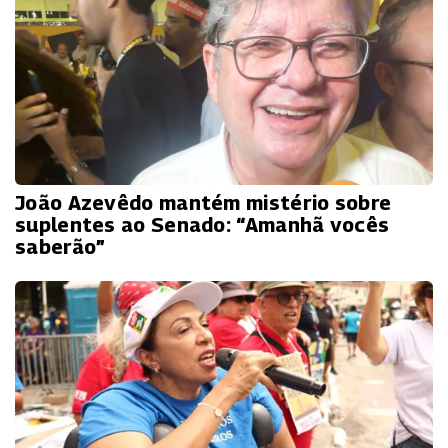
João Azevêdo mantém mistério sobre
suplentes ao Senado: “Amanhã vocês
saberão”