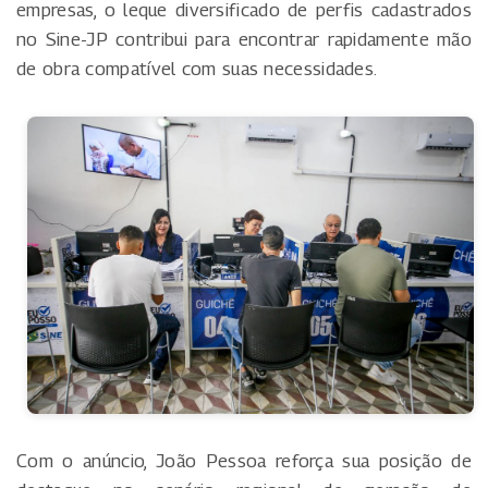
empresas, o leque diversificado de perfis cadastrados
no Sine-JP contribui para encontrar rapidamente mão
de obra compatível com suas necessidades.
Com o anúncio, João Pessoa reforça sua posição de