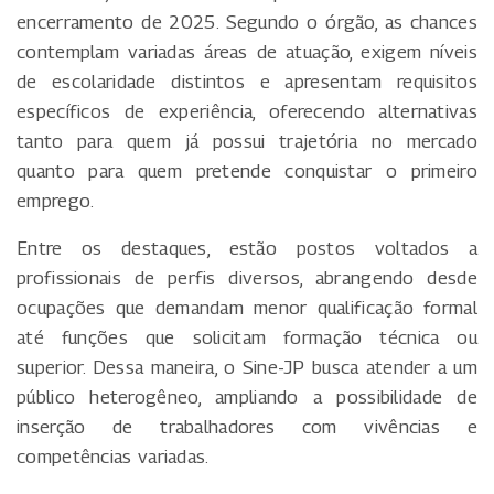
encerramento de 2025. Segundo o órgão, as chances
contemplam variadas áreas de atuação, exigem níveis
de escolaridade distintos e apresentam requisitos
específicos de experiência, oferecendo alternativas
tanto para quem já possui trajetória no mercado
quanto para quem pretende conquistar o primeiro
emprego.
Entre os destaques, estão postos voltados a
profissionais de perfis diversos, abrangendo desde
ocupações que demandam menor qualificação formal
até funções que solicitam formação técnica ou
superior. Dessa maneira, o Sine-JP busca atender a um
público heterogêneo, ampliando a possibilidade de
inserção de trabalhadores com vivências e
competências variadas.