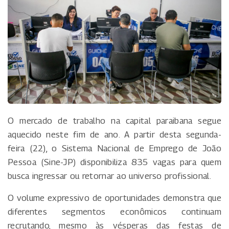
O mercado de trabalho na capital paraibana segue
aquecido neste fim de ano. A partir desta segunda-
feira (22), o Sistema Nacional de Emprego de João
Pessoa (Sine-JP) disponibiliza 835 vagas para quem
busca ingressar ou retornar ao universo profissional.
O volume expressivo de oportunidades demonstra que
diferentes segmentos econômicos continuam
recrutando, mesmo às vésperas das festas de