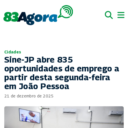
Cidades
Sine-JP abre 835
oportunidades de emprego a
partir desta segunda-feira
em João Pessoa
21 de dezembro de 2025