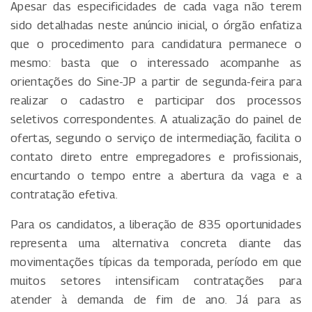
Apesar das especificidades de cada vaga não terem
sido detalhadas neste anúncio inicial, o órgão enfatiza
que o procedimento para candidatura permanece o
mesmo: basta que o interessado acompanhe as
orientações do Sine-JP a partir de segunda-feira para
realizar o cadastro e participar dos processos
seletivos correspondentes. A atualização do painel de
ofertas, segundo o serviço de intermediação, facilita o
contato direto entre empregadores e profissionais,
encurtando o tempo entre a abertura da vaga e a
contratação efetiva.
Para os candidatos, a liberação de 835 oportunidades
representa uma alternativa concreta diante das
movimentações típicas da temporada, período em que
muitos setores intensificam contratações para
atender à demanda de fim de ano. Já para as