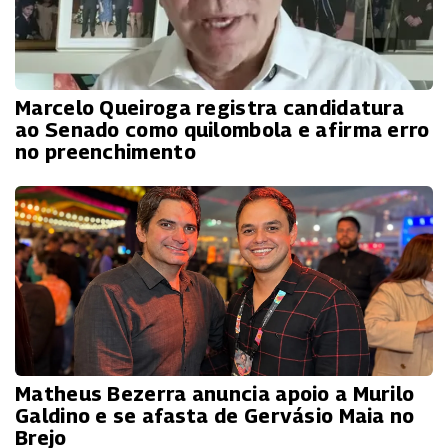
Marcelo Queiroga registra candidatura
ao Senado como quilombola e afirma erro
no preenchimento
Matheus Bezerra anuncia apoio a Murilo
Galdino e se afasta de Gervásio Maia no
Brejo