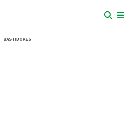
BASTIDORES