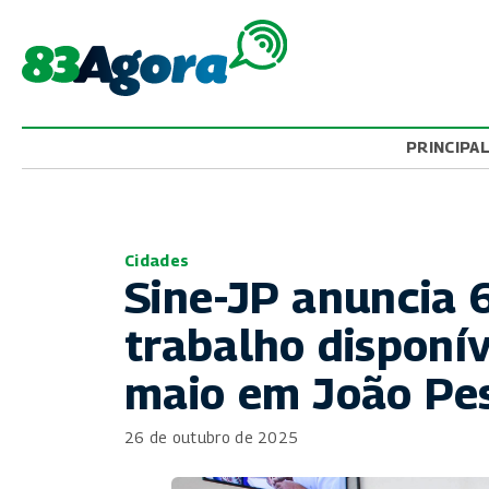
PRINCIPA
Cidades
Sine-JP anuncia 
trabalho disponív
maio em João Pe
26 de outubro de 2025