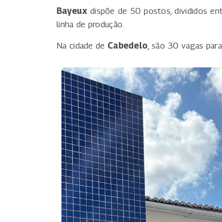
Bayeux
dispõe de 50 postos, divididos ent
linha de produção.
Na cidade de
Cabedelo
, são 30 vagas para