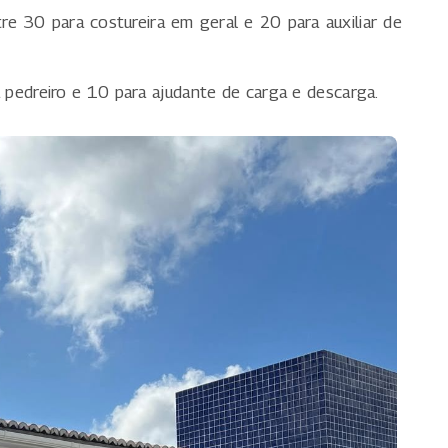
re 30 para costureira em geral e 20 para auxiliar de
 pedreiro e 10 para ajudante de carga e descarga.