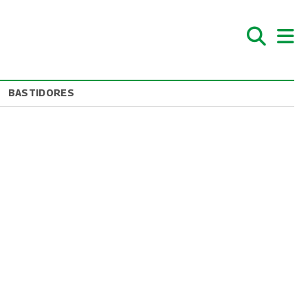
BASTIDORES