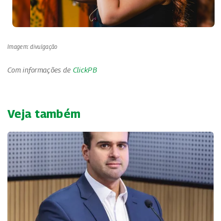
Imagem: divulgação
Com informações de
ClickPB
Veja também