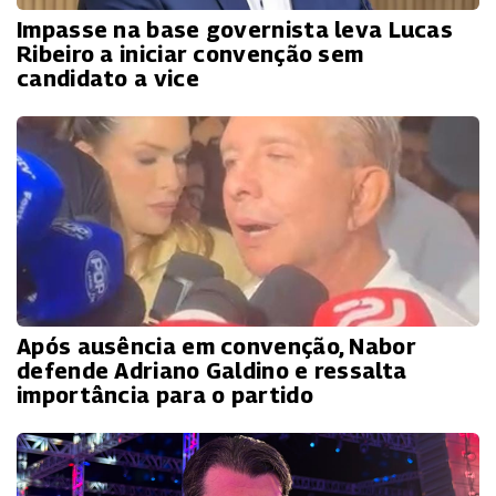
Impasse na base governista leva Lucas
Ribeiro a iniciar convenção sem
candidato a vice
Após ausência em convenção, Nabor
defende Adriano Galdino e ressalta
importância para o partido