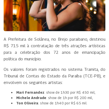
A Prefeitura de Solânea, no Brejo paraibano, destinou
R$ 715 mil à contratação de três atrações artísticas
para a celebração dos 72 anos de emancipação
política do município.
Os valores foram registrados no sistema Tramita, do
Tribunal de Contas do Estado da Paraíba (TCE-PB), e
envolvem os seguintes artistas:
Mari Fernandez
: show de 1h30 por R$ 450 mil;
Michele Andrade
: show de 1h por R$ 200 mil;
Ton Oliveira
: show de 1h40 por R$ 65 mil.