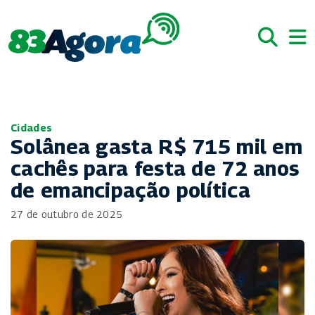
Cidades
Solânea gasta R$ 715 mil em
cachês para festa de 72 anos
de emancipação política
27 de outubro de 2025