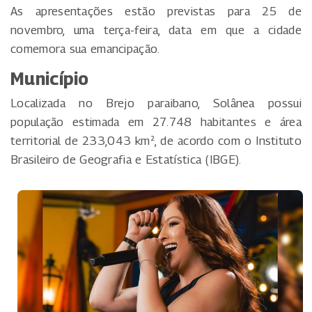
As apresentações estão previstas para 25 de
novembro, uma terça-feira, data em que a cidade
comemora sua emancipação.
Município
Localizada no Brejo paraibano, Solânea possui
população estimada em 27.748 habitantes e área
territorial de 233,043 km², de acordo com o Instituto
Brasileiro de Geografia e Estatística (IBGE).