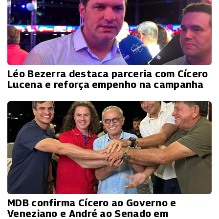
Léo Bezerra destaca parceria com Cícero
Lucena e reforça empenho na campanha
MDB confirma Cícero ao Governo e
Veneziano e André ao Senado em