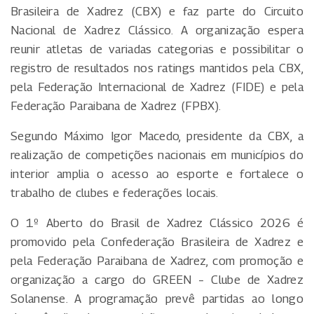
Brasileira de Xadrez (CBX) e faz parte do Circuito
Nacional de Xadrez Clássico. A organização espera
reunir atletas de variadas categorias e possibilitar o
registro de resultados nos ratings mantidos pela CBX,
pela Federação Internacional de Xadrez (FIDE) e pela
Federação Paraibana de Xadrez (FPBX).
Segundo Máximo Igor Macedo, presidente da CBX, a
realização de competições nacionais em municípios do
interior amplia o acesso ao esporte e fortalece o
trabalho de clubes e federações locais.
O 1º Aberto do Brasil de Xadrez Clássico 2026 é
promovido pela Confederação Brasileira de Xadrez e
pela Federação Paraibana de Xadrez, com promoção e
organização a cargo do GREEN – Clube de Xadrez
Solanense. A programação prevê partidas ao longo