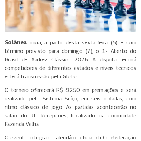
Solânea
inicia, a partir desta sexta-feira (5) e com
término previsto para domingo (7), o 1º Aberto do
Brasil de Xadrez Clássico 2026. A disputa reunirá
competidores de diferentes estados e níveis técnicos
e terá transmissão pela Globo.
O torneio oferecerá R$ 8.250 em premiações e será
realizado pelo Sistema Suíço, em seis rodadas, com
ritmo clássico de jogo. As partidas acontecerão no
salão do JL Recepções, localizado na comunidade
Fazenda Velha.
O evento integra o calendário oficial da Confederação