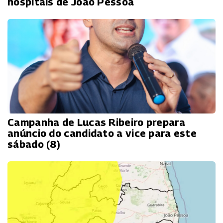
hospitais de João Pessoa
Campanha de Lucas Ribeiro prepara
anúncio do candidato a vice para este
sábado (8)