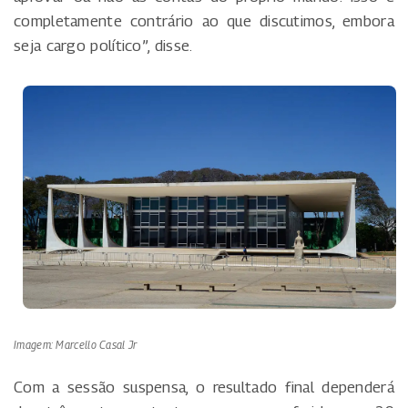
completamente contrário ao que discutimos, embora
seja cargo político”, disse.
Imagem: Marcello Casal Jr
Com a sessão suspensa, o resultado final dependerá