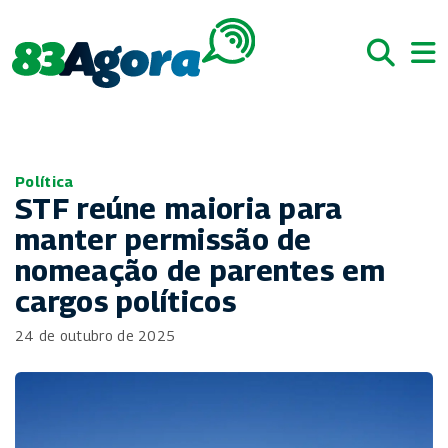
Política
STF reúne maioria para
manter permissão de
nomeação de parentes em
cargos políticos
24 de outubro de 2025