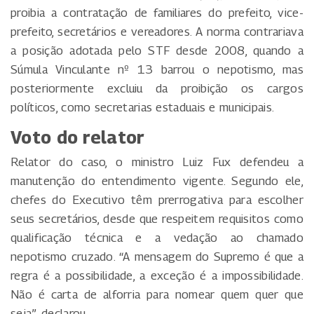
proibia a contratação de familiares do prefeito, vice-
prefeito, secretários e vereadores. A norma contrariava
a posição adotada pelo STF desde 2008, quando a
Súmula Vinculante nº 13 barrou o nepotismo, mas
posteriormente excluiu da proibição os cargos
políticos, como secretarias estaduais e municipais.
Voto do relator
Relator do caso, o ministro Luiz Fux defendeu a
manutenção do entendimento vigente. Segundo ele,
chefes do Executivo têm prerrogativa para escolher
seus secretários, desde que respeitem requisitos como
qualificação técnica e a vedação ao chamado
nepotismo cruzado. “A mensagem do Supremo é que a
regra é a possibilidade, a exceção é a impossibilidade.
Não é carta de alforria para nomear quem quer que
seja”, declarou.