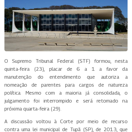
O Supremo Tribunal Federal (STF) formou, nesta
quinta-feira (23), placar de 6 a 1 a favor da
manutenção do entendimento que autoriza a
nomeação de parentes para cargos de natureza
política. Mesmo com a maioria já consolidada, o
julgamento foi interrompido e será retomado na
próxima quarta-feira (29).
A discussão voltou à Corte por meio de recurso
contra uma lei municipal de Tupã (SP), de 2013, que