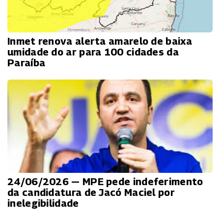
Inmet renova alerta amarelo de baixa
umidade do ar para 100 cidades da
Paraíba
24/06/2026 — MPE pede indeferimento
da candidatura de Jacó Maciel por
inelegibilidade