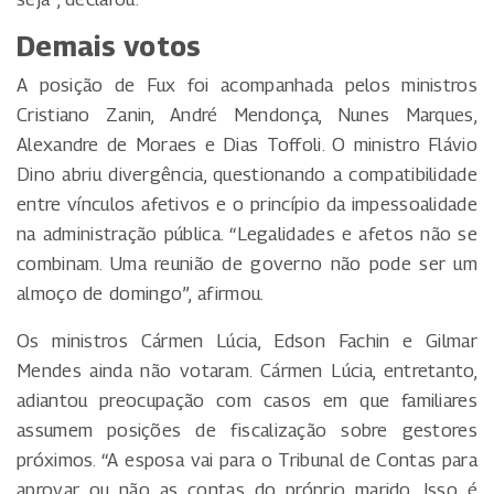
Demais votos
A posição de Fux foi acompanhada pelos ministros
Cristiano Zanin, André Mendonça, Nunes Marques,
Alexandre de Moraes e Dias Toffoli. O ministro Flávio
Dino abriu divergência, questionando a compatibilidade
entre vínculos afetivos e o princípio da impessoalidade
na administração pública. “Legalidades e afetos não se
combinam. Uma reunião de governo não pode ser um
almoço de domingo”, afirmou.
Os ministros Cármen Lúcia, Edson Fachin e Gilmar
Mendes ainda não votaram. Cármen Lúcia, entretanto,
adiantou preocupação com casos em que familiares
assumem posições de fiscalização sobre gestores
próximos. “A esposa vai para o Tribunal de Contas para
aprovar ou não as contas do próprio marido. Isso é