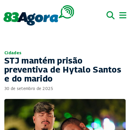
Cidades
STJ mantém prisão
preventiva de Hytalo Santos
e do marido
30 de setembro de 2025