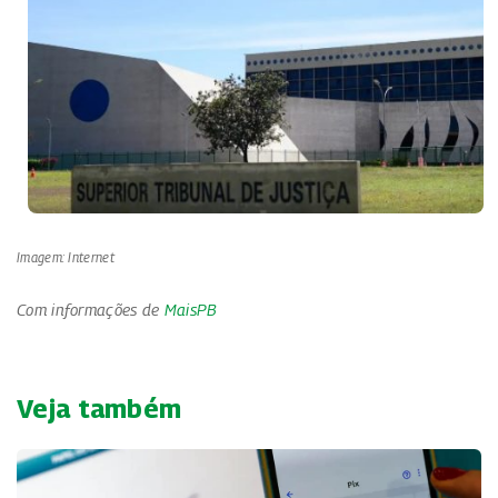
Imagem: Internet
Com informações de
MaisPB
Veja também