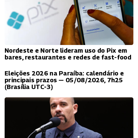
Nordeste e Norte lideram uso do Pix em
bares, restaurantes e redes de fast-food
Eleições 2026 na Paraíba: calendário e
principais prazos — 05/08/2026, 7h25
(Brasília UTC-3)