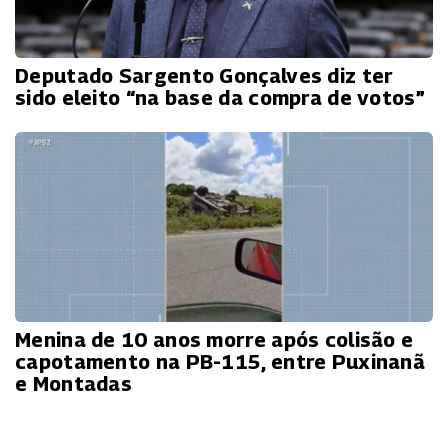
Deputado Sargento Gonçalves diz ter
sido eleito “na base da compra de votos”
Menina de 10 anos morre após colisão e
capotamento na PB-115, entre Puxinanã
e Montadas