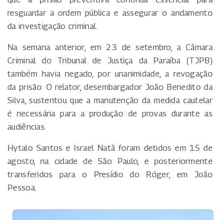
resguardar a ordem pública e assegurar o andamento
da investigação criminal.
Na semana anterior, em 23 de setembro, a Câmara
Criminal do Tribunal de Justiça da Paraíba (TJPB)
também havia negado, por unanimidade, a revogação
da prisão. O relator, desembargador João Benedito da
Silva, sustentou que a manutenção da medida cautelar
é necessária para a produção de provas durante as
audiências.
Hytalo Santos e Israel Natã foram detidos em 15 de
agosto, na cidade de São Paulo, e posteriormente
transferidos para o Presídio do Róger, em João
Pessoa.