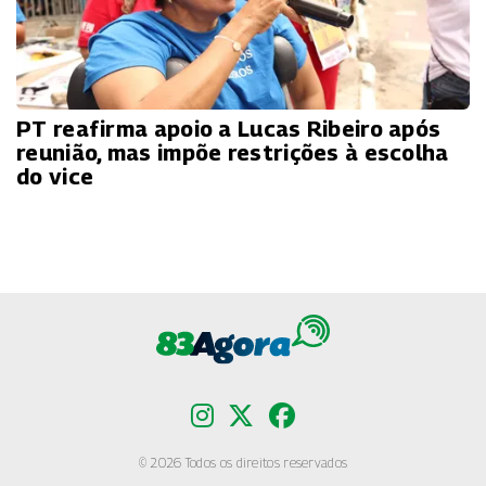
PT reafirma apoio a Lucas Ribeiro após
reunião, mas impõe restrições à escolha
do vice
© 2026 Todos os direitos reservados