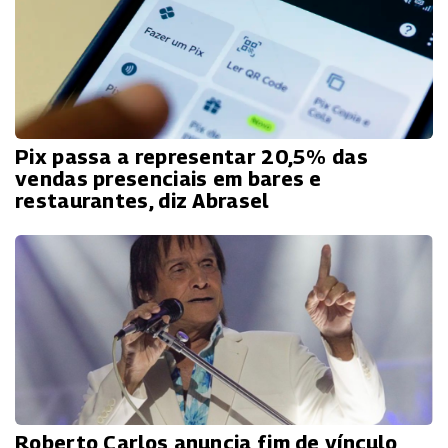
Pix passa a representar 20,5% das
vendas presenciais em bares e
restaurantes, diz Abrasel
Roberto Carlos anuncia fim de vínculo