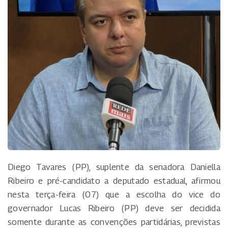
Diego Tavares (PP), suplente da senadora Daniella
Ribeiro e pré-candidato a deputado estadual, afirmou
nesta terça-feira (07) que a escolha do vice do
governador Lucas Ribeiro (PP) deve ser decidida
somente durante as convenções partidárias, previstas