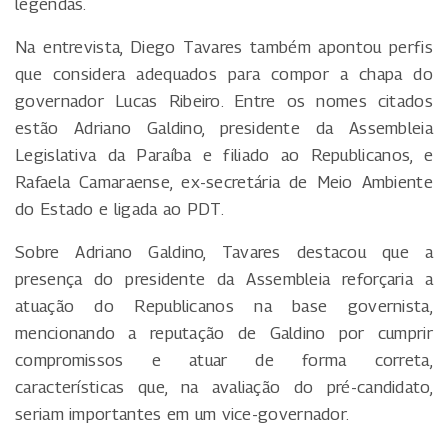
legendas.
Na entrevista, Diego Tavares também apontou perfis
que considera adequados para compor a chapa do
governador Lucas Ribeiro. Entre os nomes citados
estão Adriano Galdino, presidente da Assembleia
Legislativa da Paraíba e filiado ao Republicanos, e
Rafaela Camaraense, ex-secretária de Meio Ambiente
do Estado e ligada ao PDT.
Sobre Adriano Galdino, Tavares destacou que a
presença do presidente da Assembleia reforçaria a
atuação do Republicanos na base governista,
mencionando a reputação de Galdino por cumprir
compromissos e atuar de forma correta,
características que, na avaliação do pré-candidato,
seriam importantes em um vice-governador.