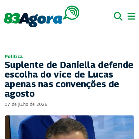
Política
Suplente de Daniella defende
escolha do vice de Lucas
apenas nas convenções de
agosto
07 de julho de 2026