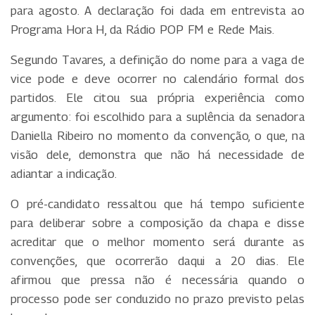
para agosto. A declaração foi dada em entrevista ao
Programa Hora H, da Rádio POP FM e Rede Mais.
Segundo Tavares, a definição do nome para a vaga de
vice pode e deve ocorrer no calendário formal dos
partidos. Ele citou sua própria experiência como
argumento: foi escolhido para a suplência da senadora
Daniella Ribeiro no momento da convenção, o que, na
visão dele, demonstra que não há necessidade de
adiantar a indicação.
O pré-candidato ressaltou que há tempo suficiente
para deliberar sobre a composição da chapa e disse
acreditar que o melhor momento será durante as
convenções, que ocorrerão daqui a 20 dias. Ele
afirmou que pressa não é necessária quando o
processo pode ser conduzido no prazo previsto pelas