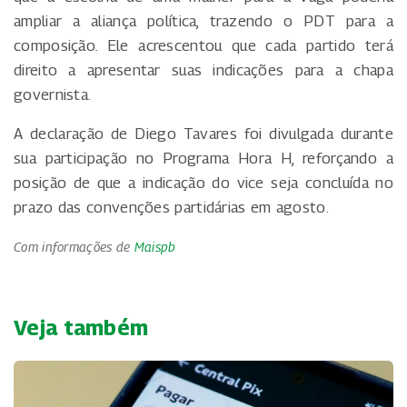
ampliar a aliança política, trazendo o PDT para a
composição. Ele acrescentou que cada partido terá
direito a apresentar suas indicações para a chapa
governista.
A declaração de Diego Tavares foi divulgada durante
sua participação no Programa Hora H, reforçando a
posição de que a indicação do vice seja concluída no
prazo das convenções partidárias em agosto.
Com informações de
Maispb
Veja também