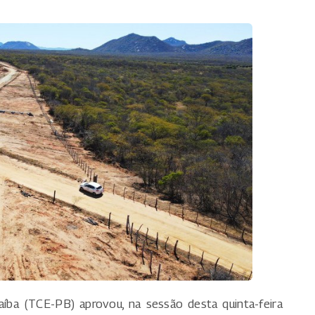
íba (TCE-PB) aprovou, na sessão desta quinta-feira