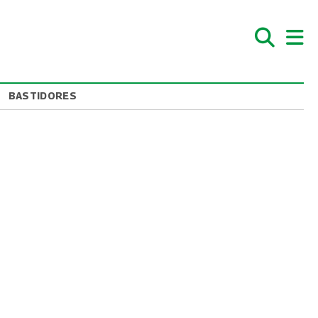
BASTIDORES