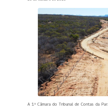
A 1ª Câmara do Tribunal de Contas da Para