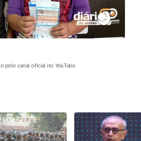
o pelo canal oficial no YouTube.