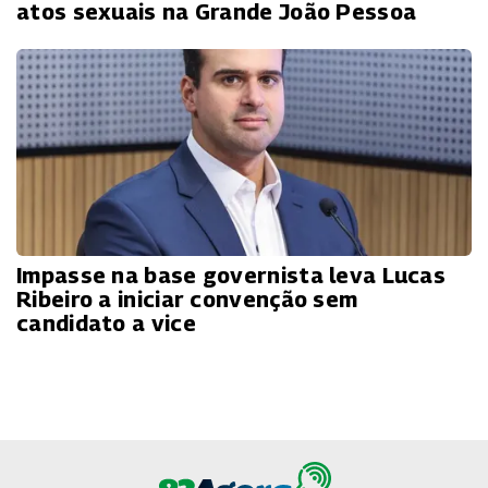
atos sexuais na Grande João Pessoa
Impasse na base governista leva Lucas
Ribeiro a iniciar convenção sem
candidato a vice