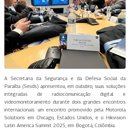
A Secretaria da Segurança e da Defesa Social da
Paraíba (Sesds) apresentou, em outubro, suas soluções
integradas de radiocomunicação digital e
videomonitoramento durante dois grandes encontros
internacionais: um encontro promovido pela Motorola
Solutions em Chicago, Estados Unidos, e o Hikvision
Latin America Summit 2025, em Bogotá, Colômbia.