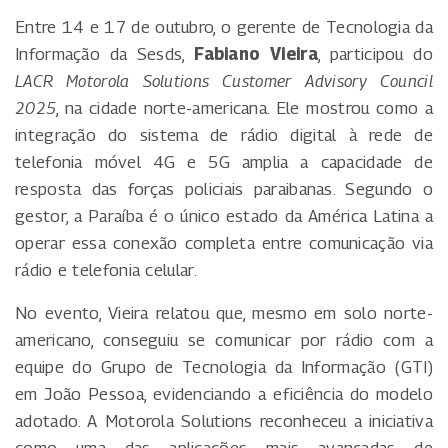
Entre 14 e 17 de outubro, o gerente de Tecnologia da
Informação da Sesds,
Fabiano Vieira
, participou do
LACR Motorola Solutions Customer Advisory Council
2025
, na cidade norte-americana. Ele mostrou como a
integração do sistema de rádio digital à rede de
telefonia móvel 4G e 5G amplia a capacidade de
resposta das forças policiais paraibanas. Segundo o
gestor, a Paraíba é o único estado da América Latina a
operar essa conexão completa entre comunicação via
rádio e telefonia celular.
No evento, Vieira relatou que, mesmo em solo norte-
americano, conseguiu se comunicar por rádio com a
equipe do Grupo de Tecnologia da Informação (GTI)
em João Pessoa, evidenciando a eficiência do modelo
adotado. A Motorola Solutions reconheceu a iniciativa