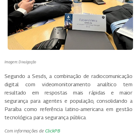
Imagem: Divulgação
Segundo a Sesds, a combinação de radiocomunicação
digital com videomonitoramento analítico tem
resultado em respostas mais rápidas e maior
segurança para agentes e população, consolidando a
Paraíba como referência latino-americana em gestão
tecnológica para segurança pública.
Com informações de
ClickPB