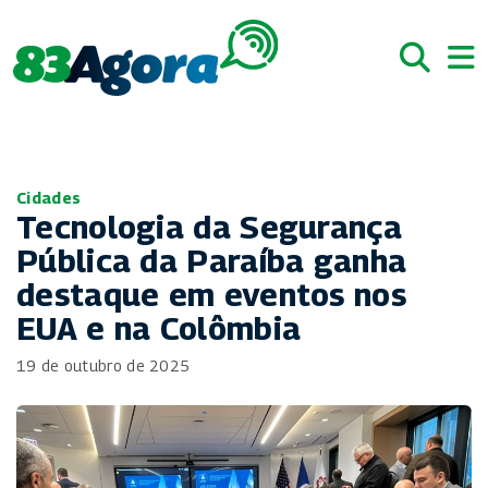
Cidades
Tecnologia da Segurança
Pública da Paraíba ganha
destaque em eventos nos
EUA e na Colômbia
19 de outubro de 2025