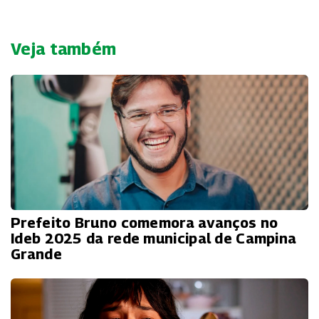
Veja também
Prefeito Bruno comemora avanços no
Ideb 2025 da rede municipal de Campina
Grande