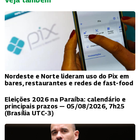
Nordeste e Norte lideram uso do Pix em
bares, restaurantes e redes de fast-food
Eleições 2026 na Paraíba: calendário e
principais prazos — 05/08/2026, 7h25
(Brasília UTC-3)