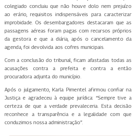
colegiado concluiu que não houve dolo nem prejuízo
ao erário, requisitos indispensáveis para caracterizar
improbidade. Os desembargadores destacaram que as
passagens aéreas foram pagas com recursos próprios
da gestora e que a diária, após o cancelamento da
agenda, foi devolvida aos cofres municipais.
Com a conclusão do tribunal, ficam afastadas todas as
acusações contra a prefeita e contra a então
procuradora adjunta do município.
Após o julgamento, Karla Pimentel afirmou confiar na
Justiça e agradeceu à equipe jurídica: “Sempre tive a
certeza de que a verdade prevaleceria. Esta decisão
reconhece a transparência e a legalidade com que
conduzimos nossa administração”.