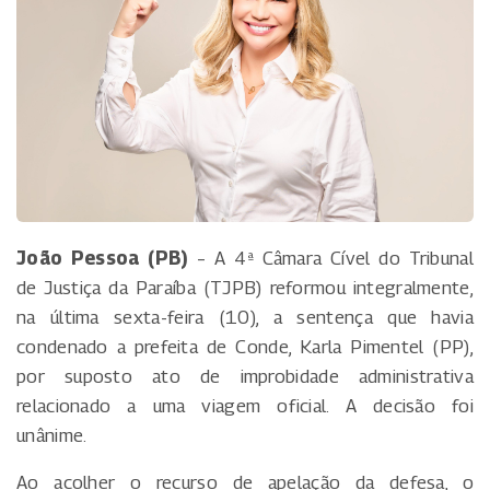
João Pessoa (PB)
– A 4ª Câmara Cível do Tribunal
de Justiça da Paraíba (TJPB) reformou integralmente,
na última sexta-feira (10), a sentença que havia
condenado a prefeita de Conde, Karla Pimentel (PP),
por suposto ato de improbidade administrativa
relacionado a uma viagem oficial. A decisão foi
unânime.
Ao acolher o recurso de apelação da defesa, o