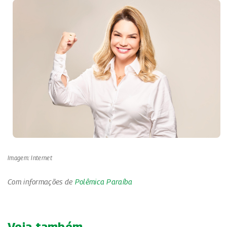
Imagem: Internet
Com informações de
Polêmica Paraíba
Veja também