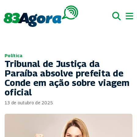
Política
Tribunal de Justiça da
Paraíba absolve prefeita de
Conde em ação sobre viagem
oficial
13 de outubro de 2025