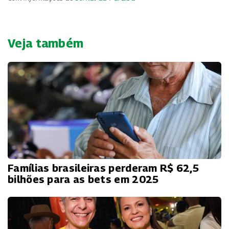
Veja também
Famílias brasileiras perderam R$ 62,5
bilhões para as bets em 2025