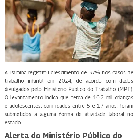
A Paraíba registrou crescimento de 37% nos casos de
trabalho infantil em 2024, de acordo com dados
divulgados pelo Ministério Público do Trabalho (MPT).
O levantamento indica que cerca de 10,2 mil crianças
e adolescentes, com idades entre 5 e 17 anos, foram
submetidos a alguma forma de atividade laboral no
estado.
Alerta do Ministério Público do