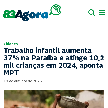
Cidades
Trabalho infantil aumenta
37% na Paraíba e atinge 10,2
mil crianças em 2024, aponta
MPT
19 de outubro de 2025