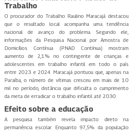
Trabalho
O procurador do Trabalho Raulino Maracajá destacou
que o resultado local acompanha uma tendência
nacional de avanço do problema. Segundo ele,
informações da Pesquisa Nacional por Amostra de
Domicílios Contínua (PNAD Contínua) mostram
aumento de 2,1% no contingente de crianças e
adolescentes em trabalho infantil em todo o país
entre 2023 e 2024. Maracajá pontuou que, apenas na
Paraíba, o número de vítimas cresceu em mais de 10
mil no período, distância que dificulta o cumprimento
da meta de erradicar o trabalho infantil até 2030.
Efeito sobre a educação
A pesquisa também revela impacto direto na
permanência escolar. Enquanto 97,5% da população