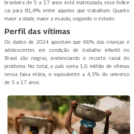
brasileira de 5 a 17 anos está matriculada, esse índice
cai para 81,8% entre aqueles que trabalham. Quanto
maior a idade, maior a evasão, segundo o estudo.
Perfil das vítimas
Os dados de 2024 apontam que 66% das crianças e
adolescentes em condição de trabalho infantil no
Brasil são negras, evidenciando o recorte racial do
problema. No total, o país soma 1,6 milhão de vítimas
nessa faixa etária, o equivalente a 4,3% do universo
de 5 a 17 anos.