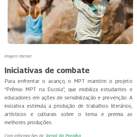
Imagem: Internet
Iniciativas de combate
Para enfrentar o avanço, o MPT mantém o projeto
“Prêmio MPT na Escola”, que mobiliza estudantes e
educadores em ações de sensibilização e prevenção. A
iniciativa estimula a produção de trabalhos literários,
artísticos e culturais sobre o tema e premia as
melhores produções.
Com informações de
Jornal da Paraíba