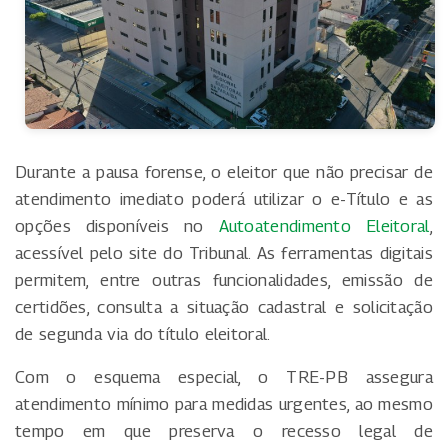
Durante a pausa forense, o eleitor que não precisar de
atendimento imediato poderá utilizar o e-Título e as
opções disponíveis no
Autoatendimento Eleitoral
,
acessível pelo site do Tribunal. As ferramentas digitais
permitem, entre outras funcionalidades, emissão de
certidões, consulta a situação cadastral e solicitação
de segunda via do título eleitoral.
Com o esquema especial, o TRE-PB assegura
atendimento mínimo para medidas urgentes, ao mesmo
tempo em que preserva o recesso legal de