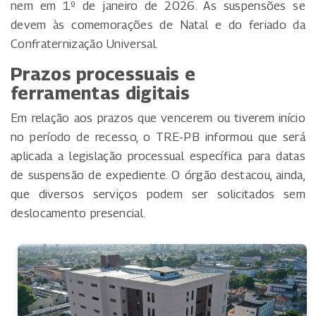
nem em 1º de janeiro de 2026. As suspensões se
devem às comemorações de Natal e do feriado da
Confraternização Universal.
Prazos processuais e
ferramentas digitais
Em relação aos prazos que vencerem ou tiverem início
no período de recesso, o TRE-PB informou que será
aplicada a legislação processual específica para datas
de suspensão de expediente. O órgão destacou, ainda,
que diversos serviços podem ser solicitados sem
deslocamento presencial.