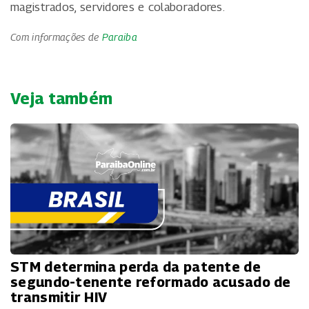
magistrados, servidores e colaboradores.
Com informações de
Paraiba
Veja também
STM determina perda da patente de
segundo-tenente reformado acusado de
transmitir HIV