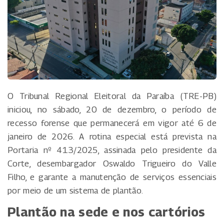
O Tribunal Regional Eleitoral da Paraíba (TRE-PB)
iniciou, no sábado, 20 de dezembro, o período de
recesso forense que permanecerá em vigor até 6 de
janeiro de 2026. A rotina especial está prevista na
Portaria nº 413/2025, assinada pelo presidente da
Corte, desembargador Oswaldo Trigueiro do Valle
Filho, e garante a manutenção de serviços essenciais
por meio de um sistema de plantão.
Plantão na sede e nos cartórios