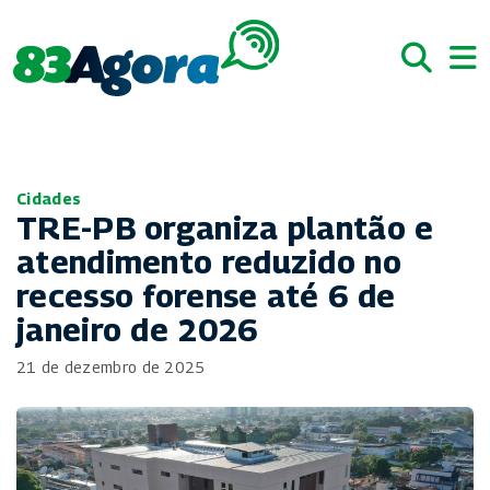
Cidades
TRE-PB organiza plantão e
atendimento reduzido no
recesso forense até 6 de
janeiro de 2026
21 de dezembro de 2025