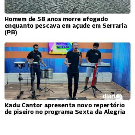
Homem de 58 anos morre afogado
enquanto pescava em açude em Serraria
(PB)
Kadu Cantor apresenta novo repertório
de piseiro no programa Sexta da Alegria