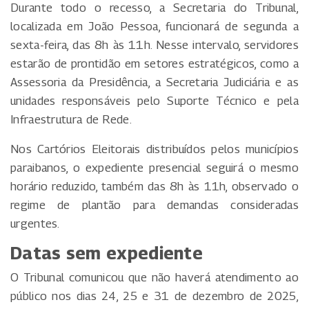
Durante todo o recesso, a Secretaria do Tribunal,
localizada em João Pessoa, funcionará de segunda a
sexta-feira, das 8h às 11h. Nesse intervalo, servidores
estarão de prontidão em setores estratégicos, como a
Assessoria da Presidência, a Secretaria Judiciária e as
unidades responsáveis pelo Suporte Técnico e pela
Infraestrutura de Rede.
Nos Cartórios Eleitorais distribuídos pelos municípios
paraibanos, o expediente presencial seguirá o mesmo
horário reduzido, também das 8h às 11h, observado o
regime de plantão para demandas consideradas
urgentes.
Datas sem expediente
O Tribunal comunicou que não haverá atendimento ao
público nos dias 24, 25 e 31 de dezembro de 2025,