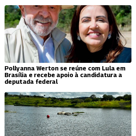
Pollyanna Werton se reúne com Lula em
Brasília e recebe apoio à candidatura a
deputada federal