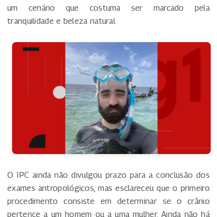
um cenário que costuma ser marcado pela
tranquilidade e beleza natural.
O IPC ainda não divulgou prazo para a conclusão dos
exames antropológicos, mas esclareceu que o primeiro
procedimento consiste em determinar se o crânio
pertence a um homem ou a uma mulher. Ainda não há