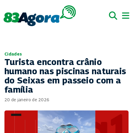
Cidades
Turista encontra crânio
humano nas piscinas naturais
do Seixas em passeio com a
família
20 de janeiro de 2026