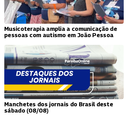
Musicoterapia amplia a comunicação de
pessoas com autismo em João Pessoa
Manchetes dos jornais do Brasil deste
sábado (08/08)