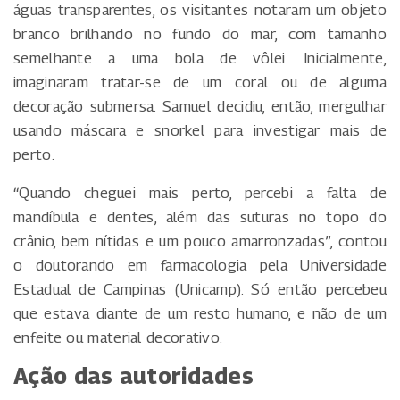
águas transparentes, os visitantes notaram um objeto
branco brilhando no fundo do mar, com tamanho
semelhante a uma bola de vôlei. Inicialmente,
imaginaram tratar-se de um coral ou de alguma
decoração submersa. Samuel decidiu, então, mergulhar
usando máscara e snorkel para investigar mais de
perto.
“Quando cheguei mais perto, percebi a falta de
mandíbula e dentes, além das suturas no topo do
crânio, bem nítidas e um pouco amarronzadas”, contou
o doutorando em farmacologia pela Universidade
Estadual de Campinas (Unicamp). Só então percebeu
que estava diante de um resto humano, e não de um
enfeite ou material decorativo.
Ação das autoridades