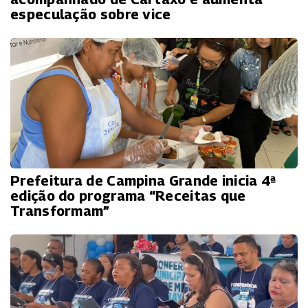
especulação sobre vice
Prefeitura de Campina Grande inicia 4ª
edição do programa “Receitas que
Transformam”