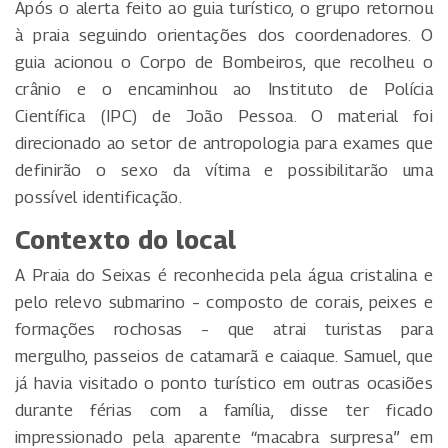
Após o alerta feito ao guia turístico, o grupo retornou
à praia seguindo orientações dos coordenadores. O
guia acionou o Corpo de Bombeiros, que recolheu o
crânio e o encaminhou ao Instituto de Polícia
Científica (IPC) de João Pessoa. O material foi
direcionado ao setor de antropologia para exames que
definirão o sexo da vítima e possibilitarão uma
possível identificação.
Contexto do local
A Praia do Seixas é reconhecida pela água cristalina e
pelo relevo submarino – composto de corais, peixes e
formações rochosas – que atrai turistas para
mergulho, passeios de catamarã e caiaque. Samuel, que
já havia visitado o ponto turístico em outras ocasiões
durante férias com a família, disse ter ficado
impressionado pela aparente “macabra surpresa” em