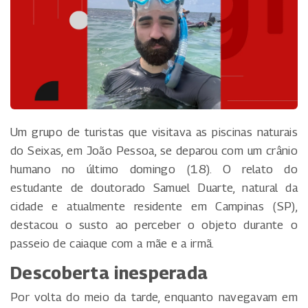
Um grupo de turistas que visitava as piscinas naturais
do Seixas, em João Pessoa, se deparou com um crânio
humano no último domingo (18). O relato do
estudante de doutorado Samuel Duarte, natural da
cidade e atualmente residente em Campinas (SP),
destacou o susto ao perceber o objeto durante o
passeio de caiaque com a mãe e a irmã.
Descoberta inesperada
Por volta do meio da tarde, enquanto navegavam em