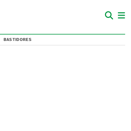
BASTIDORES