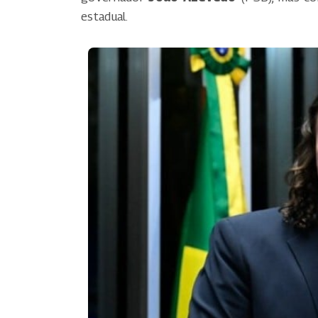
estadual.