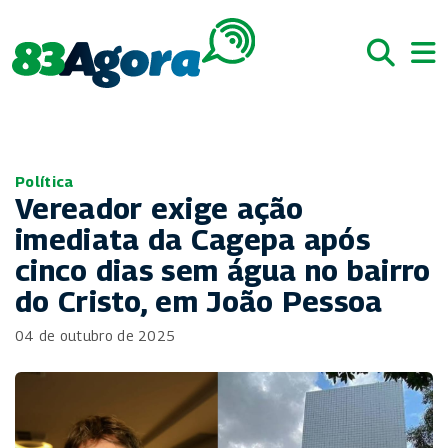
Política
Vereador exige ação
imediata da Cagepa após
cinco dias sem água no bairro
do Cristo, em João Pessoa
04 de outubro de 2025