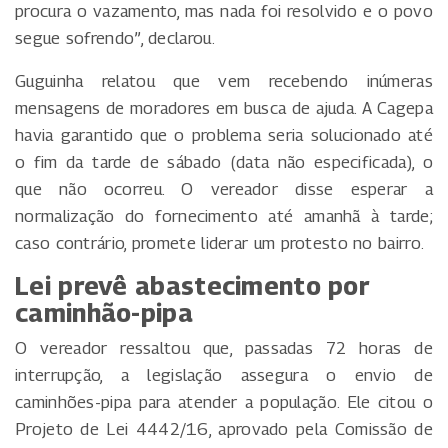
procura o vazamento, mas nada foi resolvido e o povo
segue sofrendo”, declarou.
Guguinha relatou que vem recebendo inúmeras
mensagens de moradores em busca de ajuda. A Cagepa
havia garantido que o problema seria solucionado até
o fim da tarde de sábado (data não especificada), o
que não ocorreu. O vereador disse esperar a
normalização do fornecimento até amanhã à tarde;
caso contrário, promete liderar um protesto no bairro.
Lei prevê abastecimento por
caminhão-pipa
O vereador ressaltou que, passadas 72 horas de
interrupção, a legislação assegura o envio de
caminhões-pipa para atender a população. Ele citou o
Projeto de Lei 4442/16, aprovado pela Comissão de