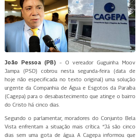
João Pessoa (PB)
– O vereador Guguinha Moov
Jampa (PSD) cobrou nesta segunda-feira (data de
hoje não especificada no texto original) uma solução
urgente da Companhia de Água e Esgotos da Paraíba
(Cagepa) para o desabastecimento que atinge o bairro
do Cristo há cinco dias.
Segundo o parlamentar, moradores do Conjunto Bela
Vista enfrentam a situação mais crítica. “Já são cinco
dias sem uma gota de água. A Cagepa informou que