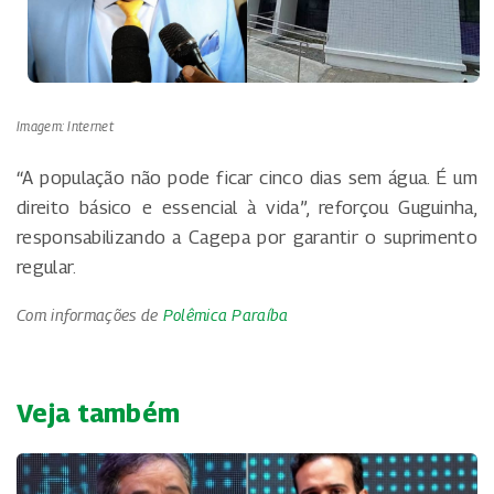
Imagem: Internet
“A população não pode ficar cinco dias sem água. É um
direito básico e essencial à vida”, reforçou Guguinha,
responsabilizando a Cagepa por garantir o suprimento
regular.
Com informações de
Polêmica Paraíba
Veja também