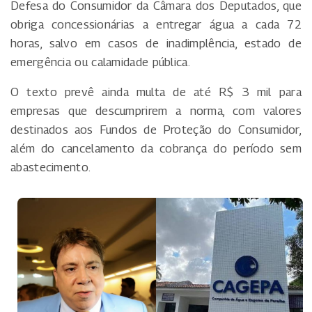
Defesa do Consumidor da Câmara dos Deputados, que
obriga concessionárias a entregar água a cada 72
horas, salvo em casos de inadimplência, estado de
emergência ou calamidade pública.
O texto prevê ainda multa de até R$ 3 mil para
empresas que descumprirem a norma, com valores
destinados aos Fundos de Proteção do Consumidor,
além do cancelamento da cobrança do período sem
abastecimento.