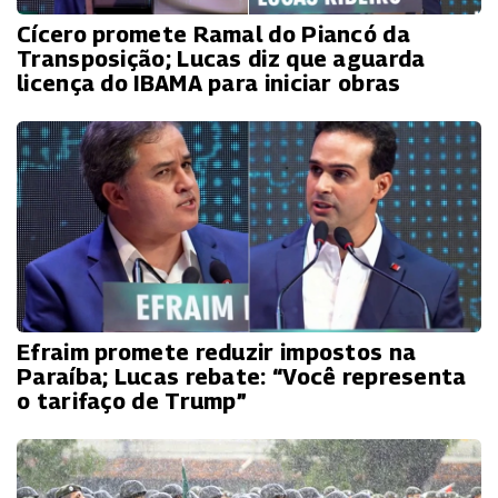
Cícero promete Ramal do Piancó da
Transposição; Lucas diz que aguarda
licença do IBAMA para iniciar obras
Efraim promete reduzir impostos na
Paraíba; Lucas rebate: “Você representa
o tarifaço de Trump”