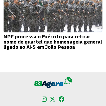
MPF processa o Exército para retirar
nome de quartel que homenageia general
ligado ao AI‑5 em João Pessoa