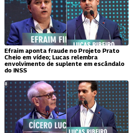
Efraim aponta fraude no Projeto Prato
Cheio em vídeo; Lucas relembra
envolvimento de suplente em escândalo
do INSS