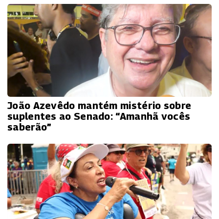
João Azevêdo mantém mistério sobre
suplentes ao Senado: “Amanhã vocês
saberão”