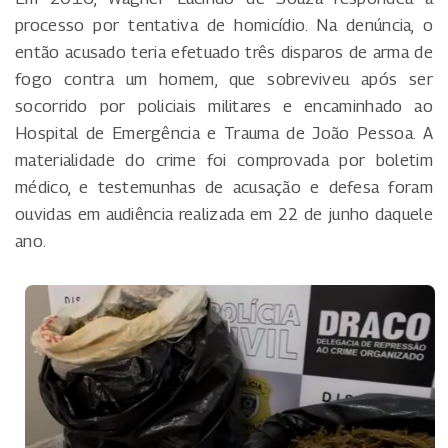
processo por tentativa de homicídio. Na denúncia, o
então acusado teria efetuado três disparos de arma de
fogo contra um homem, que sobreviveu após ser
socorrido por policiais militares e encaminhado ao
Hospital de Emergência e Trauma de João Pessoa. A
materialidade do crime foi comprovada por boletim
médico, e testemunhas de acusação e defesa foram
ouvidas em audiência realizada em 22 de junho daquele
ano.