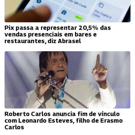
Pix passa a representar 20,5% das
vendas presenciais em bares e
restaurantes, diz Abrasel
Roberto Carlos anuncia fim de vínculo
com Leonardo Esteves, filho de Erasmo
Carlos