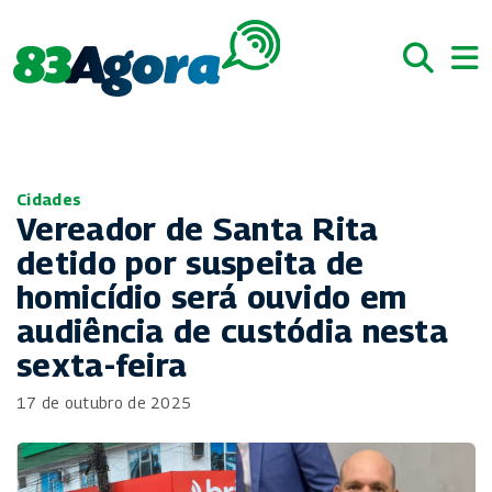
Cidades
Vereador de Santa Rita
detido por suspeita de
homicídio será ouvido em
audiência de custódia nesta
sexta-feira
17 de outubro de 2025