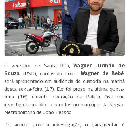
O vereador de Santa Rita,
Wagner Lucindo de
Souza
(PSD), conhecido como
Wagner de Bebé
,
será apresentado em audiência de custódia na manhã
desta sexta-feira (17). Ele foi preso na última quinta-
feira (16) durante operação da Polícia Civil que
investiga homicídios ocorridos no município da Região
Metropolitana de João Pessoa.
De acordo com a investigação, o parlamentar é