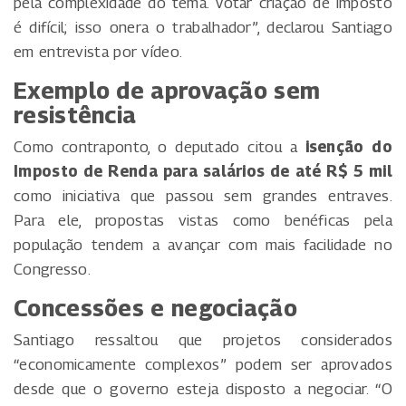
pela complexidade do tema. Votar criação de imposto
é difícil; isso onera o trabalhador”, declarou Santiago
em entrevista por vídeo.
Exemplo de aprovação sem
resistência
Como contraponto, o deputado citou a
isenção do
Imposto de Renda para salários de até R$ 5 mil
como iniciativa que passou sem grandes entraves.
Para ele, propostas vistas como benéficas pela
população tendem a avançar com mais facilidade no
Congresso.
Concessões e negociação
Santiago ressaltou que projetos considerados
“economicamente complexos” podem ser aprovados
desde que o governo esteja disposto a negociar. “O