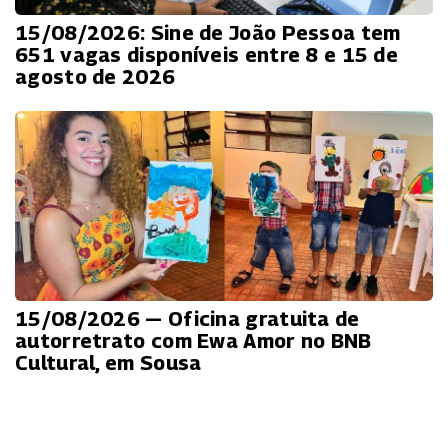
15/08/2026: Sine de João Pessoa tem
651 vagas disponíveis entre 8 e 15 de
agosto de 2026
15/08/2026 — Oficina gratuita de
autorretrato com Ewa Amor no BNB
Cultural, em Sousa