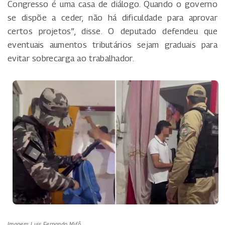
Congresso é uma casa de diálogo. Quando o governo
se dispõe a ceder, não há dificuldade para aprovar
certos projetos”, disse. O deputado defendeu que
eventuais aumentos tributários sejam graduais para
evitar sobrecarga ao trabalhador.
Imagem: Luis Fernando Mifô