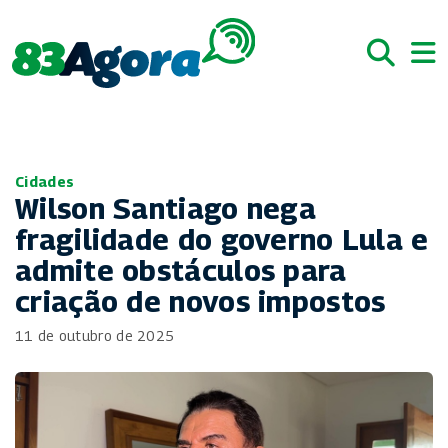
Cidades
Wilson Santiago nega
fragilidade do governo Lula e
admite obstáculos para
criação de novos impostos
11 de outubro de 2025