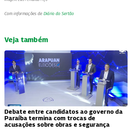
Com informações de
Diário do Sertão
Veja também
Debate entre candidatos ao governo da
Paraíba termina com trocas de
acusações sobre obras e segurança