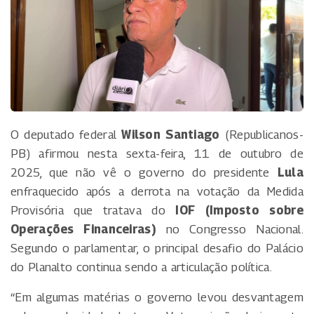
O deputado federal
Wilson Santiago
(Republicanos-
PB) afirmou nesta sexta-feira, 11 de outubro de
2025, que não vê o governo do presidente
Lula
enfraquecido após a derrota na votação da Medida
Provisória que tratava do
IOF (Imposto sobre
Operações Financeiras)
no Congresso Nacional.
Segundo o parlamentar, o principal desafio do Palácio
do Planalto continua sendo a articulação política.
“Em algumas matérias o governo levou desvantagem