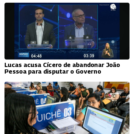
Lucas acusa Cícero de abandonar João
Pessoa para disputar o Governo